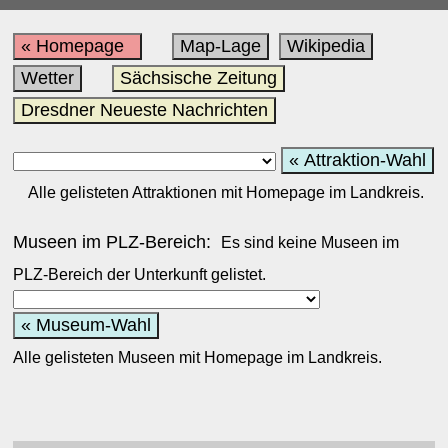
« Homepage
Map-Lage
Wikipedia
Wetter
Sächsische Zeitung
Dresdner Neueste Nachrichten
« Attraktion-Wahl
Alle gelisteten Attraktionen mit Homepage im Landkreis.
Museen im PLZ-Bereich:
Es sind keine Museen im
PLZ-Bereich der Unterkunft gelistet.
« Museum-Wahl
Alle gelisteten Museen mit Homepage im Landkreis.