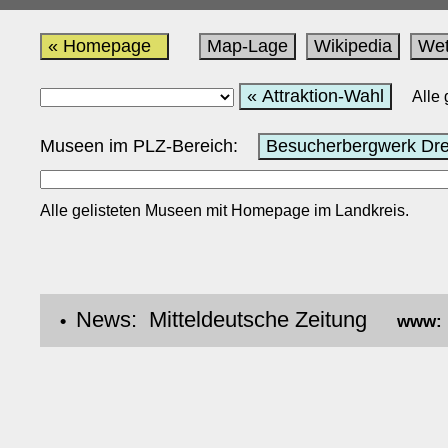
« Homepage
Map-Lage
Wikipedia
Wet
« Attraktion-Wahl
Alle
Museen im PLZ-Bereich:
Besucherbergwerk Dre
Alle gelisteten Museen mit Homepage im Landkreis.
News: Mitteldeutsche Zeitung
•
www: