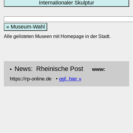
Internationaler Skulptur
« Museum-Wahl
Alle gelisteten Museen mit Homepage in der Stadt.
News: Rheinische Post
•
www:
https://rp-online.de •
ggf. hier »