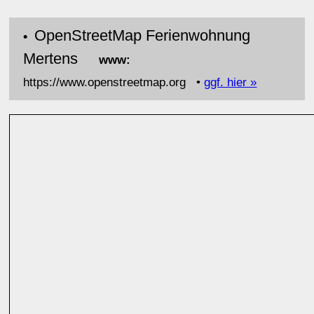
OpenStreetMap Ferienwohnung
•
Mertens
www:
https://www.openstreetmap.org •
ggf. hier »