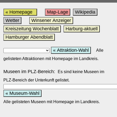
« Homepage
Map-Lage
Wikipedia
Wetter
Winsener Anzeiger
Kreiszeitung Wochenblatt
Harburg-aktuell
Hamburger Abendblatt
« Attraktion-Wahl
Alle
gelisteten Attraktionen mit Homepage im Landkreis.
Museen im PLZ-Bereich:
Es sind keine Museen im
PLZ-Bereich der Unterkunft gelistet.
« Museum-Wahl
Alle gelisteten Museen mit Homepage im Landkreis.