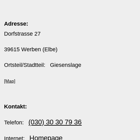
Adresse:
Dorfstrasse 27
39615 Werben (Elbe)
Ortsteil/Stadtteil: Giesenslage
[Map]
Kontakt:
(030) 30 30 79 36
Telefon:
Homepage
Internet: