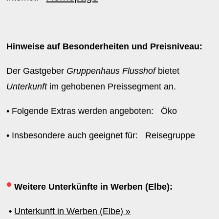
Hinweise auf Besonderheiten und Preisniveau:
Der Gastgeber
Gruppenhaus Flusshof
bietet
Unterkunft
im gehobenen Preissegment an.
• Folgende Extras werden angeboten: Öko
• Insbesondere auch geeignet für: Reisegruppe
•
Weitere Unterkünfte in Werben (Elbe):
•
Unterkunft in Werben (Elbe) »