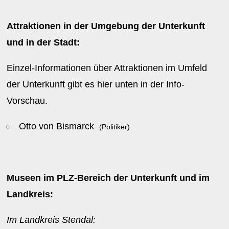
Attraktionen in der Umgebung der Unterkunft
und in der Stadt:
Einzel-Informationen über Attraktionen im Umfeld
der Unterkunft gibt es hier unten in der Info-
Vorschau.
Otto von Bismarck
(Politiker)
Museen im PLZ-Bereich der Unterkunft und im
Landkreis:
Im Landkreis Stendal: