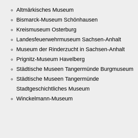
Altmärkisches Museum
Bismarck-Museum Schönhausen
Kreismuseum Osterburg
Landesfeuerwehrmuseum Sachsen-Anhalt
Museum der Rinderzucht in Sachsen-Anhalt
Prignitz-Museum Havelberg
Städtische Museen Tangermünde Burgmuseum
Städtische Museen Tangermünde
Stadtgeschichtliches Museum
Winckelmann-Museum