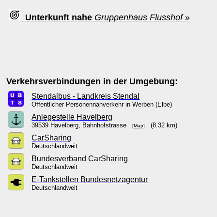
Unterkunft nahe
Gruppenhaus Flusshof
»
Verkehrsverbindungen in der Umgebung:
Stendalbus - Landkreis Stendal
Öffentlicher Personennahverkehr in Werben (Elbe)
Anlegestelle Havelberg
39539 Havelberg, Bahnhofstrasse
(8.32 km)
[Map]
CarSharing
Deutschlandweit
Bundesverband CarSharing
Deutschlandweit
E-Tankstellen Bundesnetzagentur
Deutschlandweit