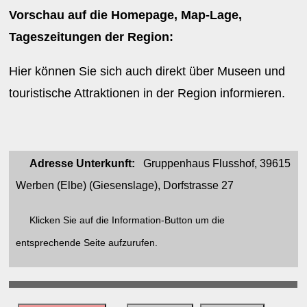
Vorschau auf die Homepage, Map-Lage,
Tageszeitungen der Region:
Hier können Sie sich auch direkt über Museen und
touristische Attraktionen in der Region informieren.
Adresse Unterkunft:
Gruppenhaus Flusshof, 39615
Werben (Elbe) (Giesenslage), Dorfstrasse 27
Klicken Sie auf die Information-Button um die
entsprechende Seite aufzurufen.