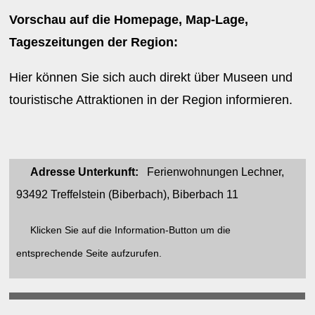
Vorschau auf die Homepage, Map-Lage,
Tageszeitungen der Region:
Hier können Sie sich auch direkt über Museen und
touristische Attraktionen in der Region informieren.
Adresse Unterkunft:
Ferienwohnungen Lechner,
93492 Treffelstein (Biberbach), Biberbach 11
Klicken Sie auf die Information-Button um die
entsprechende Seite aufzurufen.