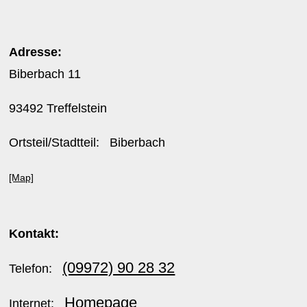
Adresse:
Biberbach 11
93492 Treffelstein
Ortsteil/Stadtteil: Biberbach
[Map]
Kontakt:
(09972) 90 28 32
Telefon:
Homepage
Internet: