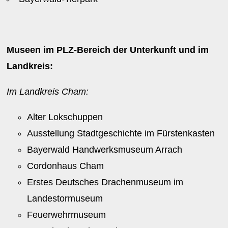
Museen im PLZ-Bereich der Unterkunft und im
Landkreis:
Im Landkreis Cham:
Alter Lokschuppen
Ausstellung Stadtgeschichte im Fürstenkasten
Bayerwald Handwerksmuseum Arrach
Cordonhaus Cham
Erstes Deutsches Drachenmuseum im
Landestormuseum
Feuerwehrmuseum