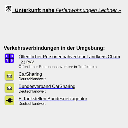
Unterkunft nahe
Ferienwohnungen Lechner
»
Verkehrsverbindungen in der Umgebung:
Öffentlicher Personennahverkehr Landkreis Cham
2.)
RVV
Öffentlicher Personennahverkehr in Treffelstein
CarSharing
Deutschlandweit
Bundesverband CarSharing
Deutschlandweit
E-Tankstellen Bundesnetzagentur
Deutschlandweit