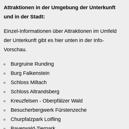
Attraktionen in der Umgebung der Unterkunft
und in der Stadt:
Einzel-Informationen über Attraktionen im Umfeld
der Unterkunft gibt es hier unten in der Info-
Vorschau.
Burgruine Runding
Burg Falkenstein
Schloss Miltach
Schloss Altrandsberg
Kreuzfelsen - Oberpfälzer Wald
Besucherbergwerk Fürstenzeche
Churpfalzpark Loifling
Bayerwald-Tierpark