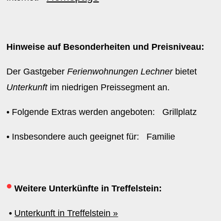
Hinweise auf Besonderheiten und Preisniveau:
Der Gastgeber
Ferienwohnungen Lechner
bietet
Unterkunft
im niedrigen Preissegment an.
• Folgende Extras werden angeboten: Grillplatz
• Insbesondere auch geeignet für: Familie
•
Weitere Unterkünfte in Treffelstein:
•
Unterkunft in Treffelstein »