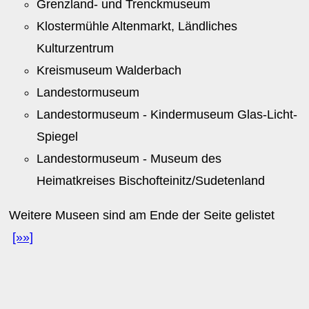
Grenzland- und Trenckmuseum
Klostermühle Altenmarkt, Ländliches
Kulturzentrum
Kreismuseum Walderbach
Landestormuseum
Landestormuseum - Kindermuseum Glas-Licht-
Spiegel
Landestormuseum - Museum des
Heimatkreises Bischofteinitz/Sudetenland
Weitere Museen sind am Ende der Seite gelistet
[»»]