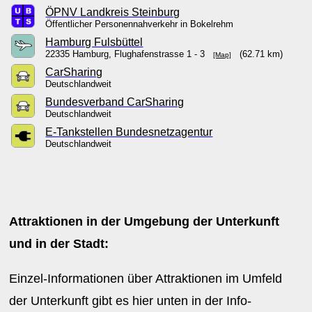
ÖPNV Landkreis Steinburg
Öffentlicher Personennahverkehr in Bokelrehm
Hamburg Fulsbüttel
22335 Hamburg, Flughafenstrasse 1 - 3
(62.71 km)
[Map]
CarSharing
Deutschlandweit
Bundesverband CarSharing
Deutschlandweit
E-Tankstellen Bundesnetzagentur
Deutschlandweit
Attraktionen in der Umgebung der Unterkunft
und in der Stadt:
Einzel-Informationen über Attraktionen im Umfeld
der Unterkunft gibt es hier unten in der Info-