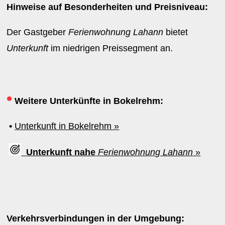
Hinweise auf Besonderheiten und Preisniveau:
Der Gastgeber
Ferienwohnung Lahann
bietet
Unterkunft
im niedrigen Preissegment an.
•
Weitere Unterkünfte in Bokelrehm:
•
Unterkunft in Bokelrehm »
Unterkunft nahe
Ferienwohnung Lahann
»
Verkehrsverbindungen in der Umgebung: