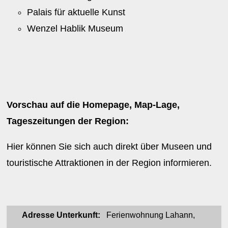
Palais für aktuelle Kunst
Wenzel Hablik Museum
Vorschau auf die Homepage, Map-Lage,
Tageszeitungen der Region:
Hier können Sie sich auch direkt über Museen und
touristische Attraktionen in der Region informieren.
Adresse Unterkunft:
Ferienwohnung Lahann,