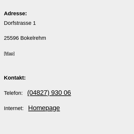
Adresse:
Dorfstrasse 1
25596 Bokelrehm
[Map]
Kontakt:
(04827) 930 06
Telefon:
Homepage
Internet: