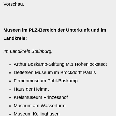
Vorschau.
Museen im PLZ-Bereich der Unterkunft und im
Landkreis:
Im Landkreis Steinburg:
Arthur Boskamp-Stiftung M.1 Hohenlockstedt
Detlefsen-Museum im Brockdorff-Palais
Firmenmuseum Pohl-Boskamp
Haus der Heimat
Kreismuseum Prinzesshof
Museum am Wasserturm
Museum Kellinghusen