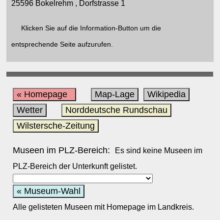
25596 Bokelrehm , Dorfstrasse 1
Klicken Sie auf die Information-Button um die
entsprechende Seite aufzurufen.