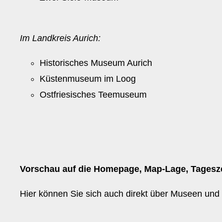
Im Landkreis Aurich:
Historisches Museum Aurich
Küstenmuseum im Loog
Ostfriesisches Teemuseum
Vorschau auf die Homepage, Map-Lage, Tagesz
Hier können Sie sich auch direkt über Museen und t