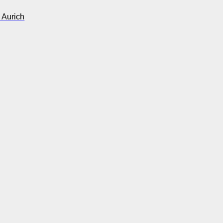
 Aurich