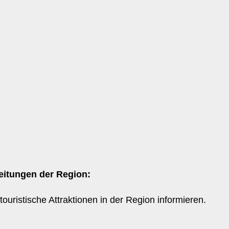
eitungen der Region:
ouristische Attraktionen in der Region informieren.