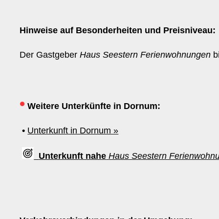
Hinweise auf Besonderheiten und Preisniveau:
Der Gastgeber
Haus Seestern Ferienwohnungen
b
•
Weitere Unterkünfte in Dornum:
•
Unterkunft in Dornum »
Unterkunft nahe
Haus Seestern Ferienwohn