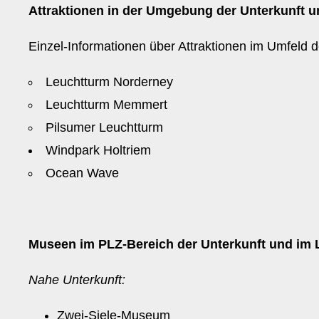
Attraktionen in der Umgebung der Unterkunft un
Einzel-Informationen über Attraktionen im Umfeld d
Leuchtturm Norderney
Leuchtturm Memmert
Pilsumer Leuchtturm
Windpark Holtriem
Ocean Wave
Museen im PLZ-Bereich der Unterkunft und im 
Nahe Unterkunft:
Zwei-Siele-Museum