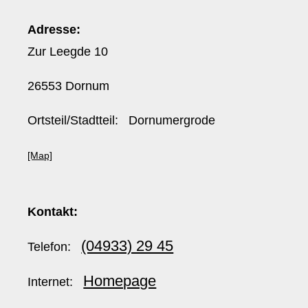
Adresse:
Zur Leegde 10
26553 Dornum
Ortsteil/Stadtteil: Dornumergrode
[Map]
Kontakt:
(04933) 29 45
Telefon:
Homepage
Internet: