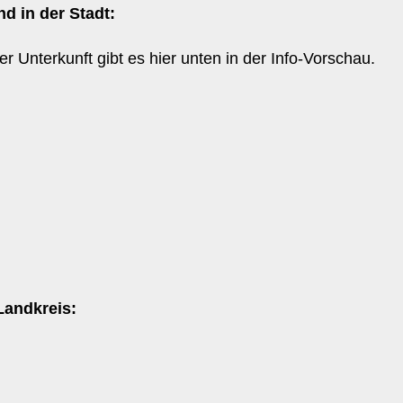
d in der Stadt:
er Unterkunft gibt es hier unten in der Info-Vorschau.
Landkreis: