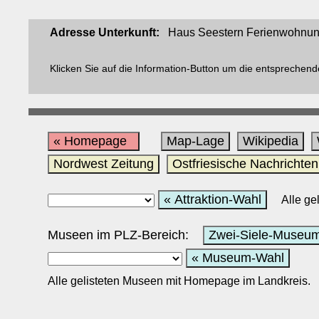
Adresse Unterkunft:
Haus Seestern Ferienwohnung
Klicken Sie auf die Information-Button um die entsprechend