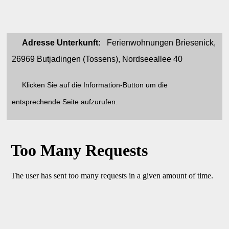
Adresse Unterkunft:
Ferienwohnungen Briesenick,
26969 Butjadingen (Tossens), Nordseeallee 40
Klicken Sie auf die Information-Button um die
entsprechende Seite aufzurufen.