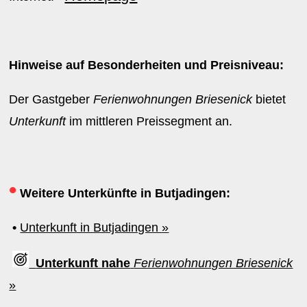
Hinweise auf Besonderheiten und Preisniveau:
Der Gastgeber
Ferienwohnungen Briesenick
bietet
Unterkunft
im mittleren Preissegment an.
•
Weitere Unterkünfte in Butjadingen:
•
Unterkunft in Butjadingen »
Unterkunft nahe
Ferienwohnungen Briesenick
»