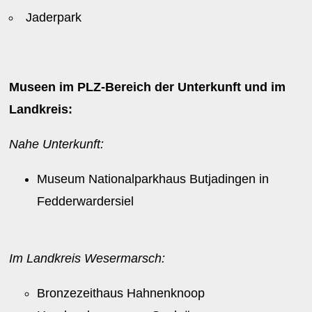
Jaderpark
Museen im PLZ-Bereich der Unterkunft und im
Landkreis:
Nahe Unterkunft:
Museum Nationalparkhaus Butjadingen in
Fedderwardersiel
Im Landkreis Wesermarsch:
Bronzezeithaus Hahnenknoop