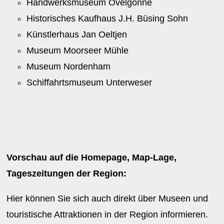
Handwerksmuseum Ovelgönne
Historisches Kaufhaus J.H. Büsing Sohn
Künstlerhaus Jan Oeltjen
Museum Moorseer Mühle
Museum Nordenham
Schiffahrtsmuseum Unterweser
Vorschau auf die Homepage, Map-Lage,
Tageszeitungen der Region:
Hier können Sie sich auch direkt über Museen und
touristische Attraktionen in der Region informieren.