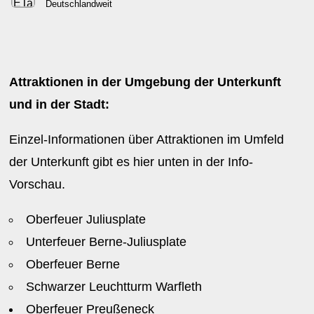
Deutschlandweit
Attraktionen in der Umgebung der Unterkunft
und in der Stadt:
Einzel-Informationen über Attraktionen im Umfeld
der Unterkunft gibt es hier unten in der Info-
Vorschau.
Oberfeuer Juliusplate
Unterfeuer Berne-Juliusplate
Oberfeuer Berne
Schwarzer Leuchtturm Warfleth
Oberfeuer Preußeneck