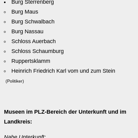
Burg Sterrenberg
Burg Maus
Burg Schwalbach
Burg Nassau
Schloss Auerbach
Schloss Schaumburg
Ruppertsklamm
Heinrich Friedrich Karl vom und zum Stein
(Politiker)
Museen im PLZ-Bereich der Unterkunft und im
Landkreis:
Nahe Unterkunft: