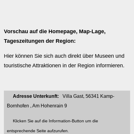
Vorschau auf die Homepage, Map-Lage,
Tageszeitungen der Region:
Hier können Sie sich auch direkt über Museen und
touristische Attraktionen in der Region informieren.
Adresse Unterkunft:
Villa Gast, 56341 Kamp-
Bornhofen , Am Hohenrain 9
Klicken Sie auf die Information-Button um die
entsprechende Seite aufzurufen.