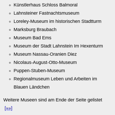
Künstlerhaus Schloss Balmoral
Lahnsteiner Fastnachtsmuseum
Loreley-Museum im historischen Stadtturm
Marksburg Braubach
Museum Bad Ems
Museum der Stadt Lahnstein Im Hexenturm
Museum Nassau-Oranien Diez
Nicolaus-August-Otto-Museum
Puppen-Stuben-Museum
Regionalmuseum Leben und Arbeiten im
Blauen Ländchen
Weitere Museen sind am Ende der Seite gelistet
[»»]