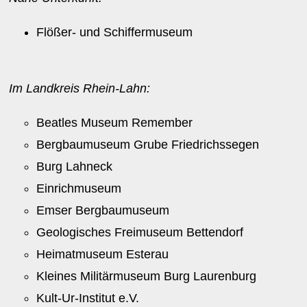
Flößer- und Schiffermuseum
Im Landkreis Rhein-Lahn:
Beatles Museum Remember
Bergbaumuseum Grube Friedrichssegen
Burg Lahneck
Einrichmuseum
Emser Bergbaumuseum
Geologisches Freimuseum Bettendorf
Heimatmuseum Esterau
Kleines Militärmuseum Burg Laurenburg
Kult-Ur-Institut e.V.