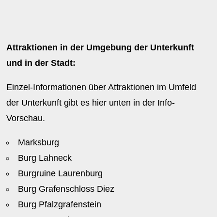
Attraktionen in der Umgebung der Unterkunft
und in der Stadt:
Einzel-Informationen über Attraktionen im Umfeld
der Unterkunft gibt es hier unten in der Info-
Vorschau.
Marksburg
Burg Lahneck
Burgruine Laurenburg
Burg Grafenschloss Diez
Burg Pfalzgrafenstein