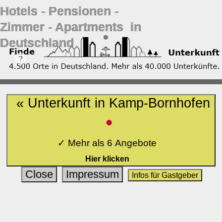
Hotels ‐ Pensionen ‐
Zimmer ‐ Apartments in
Deutschland
« Unterkunft in Kamp-Bornhofen
•
✓ Mehr als 6 Angebote
Hier klicken
Close
Impressum
Infos für Gastgeber