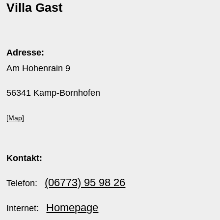
Villa Gast
Adresse:
Am Hohenrain 9
56341 Kamp-Bornhofen
[Map]
Kontakt:
(06773) 95 98 26
Telefon:
Homepage
Internet: