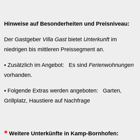
Hinweise auf Besonderheiten und Preisniveau:
Der Gastgeber
Villa Gast
bietet
Unterkunft
im
niedrigen bis mittleren Preissegment an.
• Zusätzlich im Angebot: Es sind
Ferienwohnungen
vorhanden.
• Folgende Extras werden angeboten: Garten,
Grillplatz, Haustiere auf Nachfrage
•
Weitere Unterkünfte in Kamp-Bornhofen: