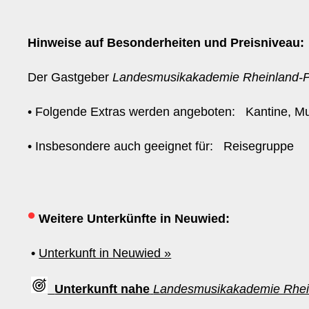
Hinweise auf Besonderheiten und Preisniveau:
Der Gastgeber
Landesmusikakademie Rheinland-P
• Folgende Extras werden angeboten: Kantine, 
• Insbesondere auch geeignet für: Reisegruppe
•
Weitere Unterkünfte in Neuwied:
•
Unterkunft in Neuwied »
Unterkunft nahe
Landesmusikakademie Rhei