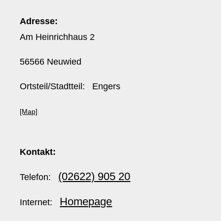
Adresse:
Am Heinrichhaus 2
56566 Neuwied
Ortsteil/Stadtteil: Engers
[Map]
Kontakt:
(02622) 905 20
Telefon:
Homepage
Internet: