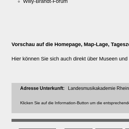
Willy-Brandt-Forum
Vorschau auf die Homepage, Map-Lage, Tagesz
Hier können Sie sich auch direkt über Museen und t
Adresse Unterkunft:
Landesmusikakademie Rheinla
Klicken Sie auf die Information-Button um die entsprechend