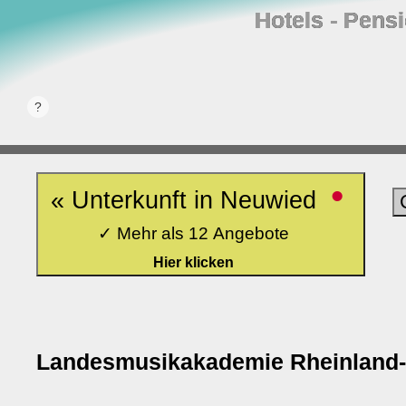
Hotels ‐ Pens
•
« Unterkunft in Neuwied
✓ Mehr als 12 Angebote
Hier klicken
Landesmusikakademie Rheinland-