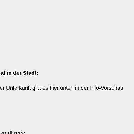
d in der Stadt:
er Unterkunft gibt es hier unten in der Info-Vorschau.
Landkreis: