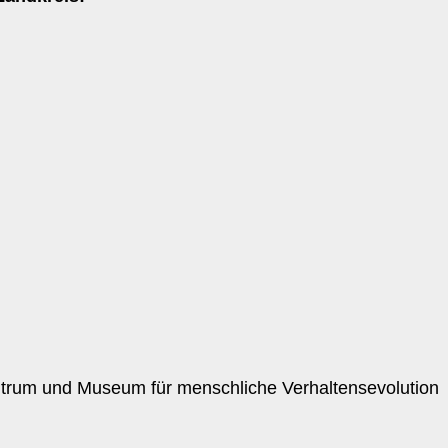
um und Museum für menschliche Verhaltensevolution