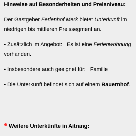
Hinweise auf Besonderheiten und Preisniveau:
Der Gastgeber
Ferienhof Merk
bietet
Unterkunft
im
niedrigen bis mittleren Preissegment an.
• Zusätzlich im Angebot: Es ist eine
Ferienwohnung
vorhanden.
• Insbesondere auch geeignet für: Familie
• Die Unterkunft befindet sich auf einem
Bauernhof
.
•
Weitere Unterkünfte in Aitrang: