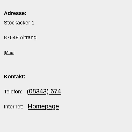
Adresse:
Stockacker 1
87648 Aitrang
[Map]
Kontakt:
(08343) 674
Telefon:
Homepage
Internet: