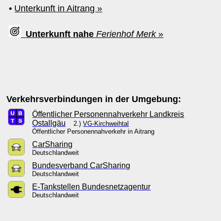
•
Unterkunft in Aitrang »
Unterkunft nahe
Ferienhof Merk
»
Verkehrsverbindungen in der Umgebung:
Öffentlicher Personennahverkehr Landkreis
Ostallgäu
2.)
VG-Kirchweihtal
Öffentlicher Personennahverkehr in Aitrang
CarSharing
Deutschlandweit
Bundesverband CarSharing
Deutschlandweit
E-Tankstellen Bundesnetzagentur
Deutschlandweit