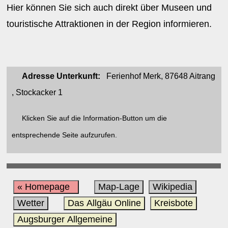
Hier können Sie sich auch direkt über Museen und
touristische Attraktionen in der Region informieren.
Adresse Unterkunft:
Ferienhof Merk, 87648 Aitrang
, Stockacker 1
Klicken Sie auf die Information-Button um die
entsprechende Seite aufzurufen.