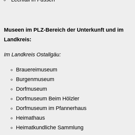
Museen im PLZ-Bereich der Unterkunft und im
Landkreis:
Im Landkreis Ostallgäu:
Brauereimuseum
Burgenmuseum
Dorfmuseum
Dorfmuseum Beim Hölzler
Dorfmuseum im Pfannerhaus
Heimathaus
Heimatkundliche Sammlung