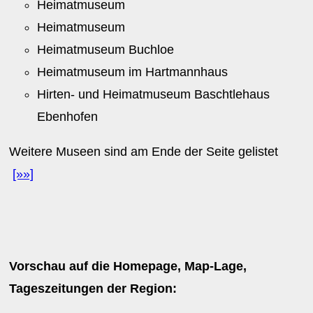
Heimatmuseum
Heimatmuseum
Heimatmuseum Buchloe
Heimatmuseum im Hartmannhaus
Hirten- und Heimatmuseum Baschtlehaus
Ebenhofen
Weitere Museen sind am Ende der Seite gelistet
[»»]
Vorschau auf die Homepage, Map-Lage,
Tageszeitungen der Region: