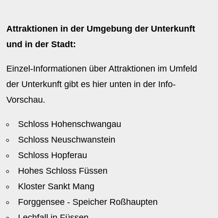
Attraktionen in der Umgebung der Unterkunft
und in der Stadt:
Einzel-Informationen über Attraktionen im Umfeld
der Unterkunft gibt es hier unten in der Info-
Vorschau.
Schloss Hohenschwangau
Schloss Neuschwanstein
Schloss Hopferau
Hohes Schloss Füssen
Kloster Sankt Mang
Forggensee - Speicher Roßhaupten
Lechfall in Füssen