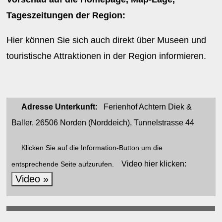
Tageszeitungen der Region:
Hier können Sie sich auch direkt über Museen und
touristische Attraktionen in der Region informieren.
Adresse Unterkunft:
Ferienhof Achtern Diek &
Baller, 26506 Norden (Norddeich), Tunnelstrasse 44
Klicken Sie auf die Information-Button um die
Video hier klicken:
entsprechende Seite aufzurufen.
Video »