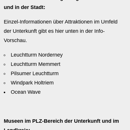
und in der Stadt:
Einzel-Informationen über Attraktionen im Umfeld
der Unterkunft gibt es hier unten in der Info-
Vorschau.
Leuchtturm Norderney
Leuchtturm Memmert
Pilsumer Leuchtturm
Windpark Holtriem
Ocean Wave
Museen im PLZ-Bereich der Unterkunft und im