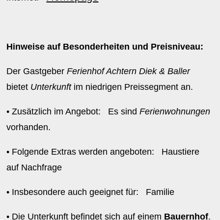
Hinweise auf Besonderheiten und Preisniveau:
Der Gastgeber
Ferienhof Achtern Diek & Baller
bietet
Unterkunft
im niedrigen Preissegment an.
• Zusätzlich im Angebot: Es sind
Ferienwohnungen
vorhanden.
• Folgende Extras werden angeboten: Haustiere
auf Nachfrage
• Insbesondere auch geeignet für: Familie
• Die Unterkunft befindet sich auf einem
Bauernhof
.