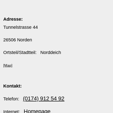
Adresse:
Tunnelstrasse 44
26506 Norden
Ortsteil/Stadtteil: Norddeich
[Map]
Kontakt:
(0174) 912 54 92
Telefon:
Homepage
Internet: