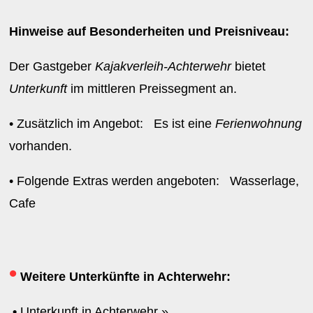
Hinweise auf Besonderheiten und Preisniveau:
Der Gastgeber
Kajakverleih-Achterwehr
bietet
Unterkunft
im mittleren Preissegment an.
• Zusätzlich im Angebot: Es ist eine
Ferienwohnung
vorhanden.
• Folgende Extras werden angeboten: Wasserlage,
Cafe
•
Weitere Unterkünfte in Achterwehr:
•
Unterkunft in Achterwehr »