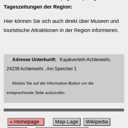
Tageszeitungen der Region:
Hier können Sie sich auch direkt über Museen und
touristische Attraktionen in der Region informieren.
Adresse Unterkunft:
Kajakverleih-Achterwehr,
24239 Achterwehr , Am Speicher 1
Klicken Sie auf die Information-Button um die
entsprechende Seite aufzurufen.