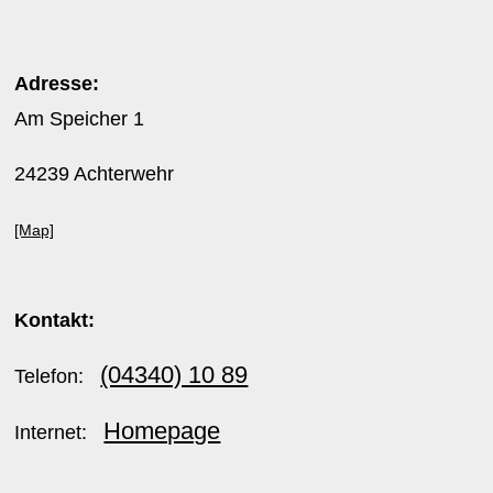
Adresse:
Am Speicher 1
24239 Achterwehr
[Map]
Kontakt:
(04340) 10 89
Telefon:
Homepage
Internet: