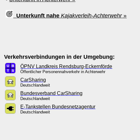
Unterkunft nahe
Kajakverleih-Achterwehr
»
Verkehrsverbindungen in der Umgebung:
ÖPNV Landkreis Rendsburg-Eckernförde
Öffentlicher Personennahverkehr in Achterwehr
CarSharing
Deutschlandweit
Bundesverband CarSharing
Deutschlandweit
E-Tankstellen Bundesnetzagentur
Deutschlandweit