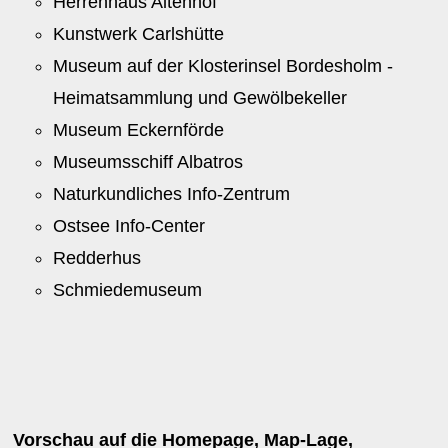
Herrenhaus Altenhof
Kunstwerk Carlshütte
Museum auf der Klosterinsel Bordesholm -
Heimatsammlung und Gewölbekeller
Museum Eckernförde
Museumsschiff Albatros
Naturkundliches Info-Zentrum
Ostsee Info-Center
Redderhus
Schmiedemuseum
Vorschau auf die Homepage, Map-Lage,