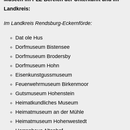
Landkreis:
Im Landkreis Rendsburg-Eckernförde:
Dat ole Hus
Dorfmuseum Bistensee
Dorfmuseum Brodersby
Dorfmuseum Hohn
Eisenkunstgussmuseum
Feuerwehrmuseum Birkenmoor
Gutsmuseum Hohenstein
Heimatkundliches Museum
Heimatmuseum an der Mühle
Heimatmuseum Hohenwestedt