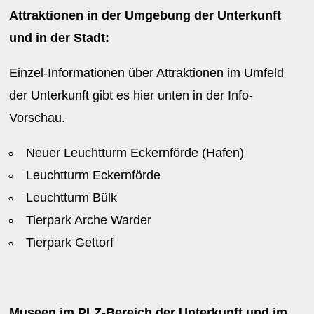
Attraktionen in der Umgebung der Unterkunft
und in der Stadt:
Einzel-Informationen über Attraktionen im Umfeld
der Unterkunft gibt es hier unten in der Info-
Vorschau.
Neuer Leuchtturm Eckernförde (Hafen)
Leuchtturm Eckernförde
Leuchtturm Bülk
Tierpark Arche Warder
Tierpark Gettorf
Museen im PLZ-Bereich der Unterkunft und im