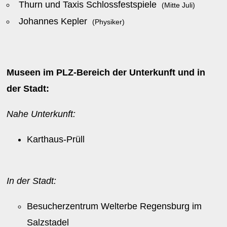
Thurn und Taxis Schlossfestspiele
(Mitte Juli)
Johannes Kepler
(Physiker)
Museen im PLZ-Bereich der Unterkunft und in
der Stadt:
Nahe Unterkunft:
Karthaus-Prüll
In der Stadt:
Besucherzentrum Welterbe Regensburg im
Salzstadel