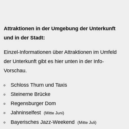
Attraktionen in der Umgebung der Unterkunft
und in der Stadt:
Einzel-Informationen über Attraktionen im Umfeld
der Unterkunft gibt es hier unten in der Info-
Vorschau.
Schloss Thurn und Taxis
Steinerne Brücke
Regensburger Dom
Jahninselfest
(Mitte Juni)
Bayerisches Jazz-Weekend
(Mitte Juli)