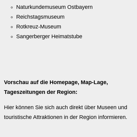
Naturkundemuseum Ostbayern
Reichstagsmuseum
Rotkreuz-Museum
Sangerberger Heimatstube
Vorschau auf die Homepage, Map-Lage,
Tageszeitungen der Region:
Hier können Sie sich auch direkt über Museen und
touristische Attraktionen in der Region informieren.