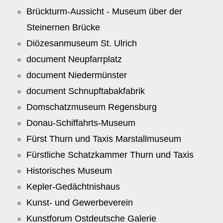
Brückturm-Aussicht - Museum über der
Steinernen Brücke
Diözesanmuseum St. Ulrich
document Neupfarrplatz
document Niedermünster
document Schnupftabakfabrik
Domschatzmuseum Regensburg
Donau-Schiffahrts-Museum
Fürst Thurn und Taxis Marstallmuseum
Fürstliche Schatzkammer Thurn und Taxis
Historisches Museum
Kepler-Gedächtnishaus
Kunst- und Gewerbeverein
Kunstforum Ostdeutsche Galerie