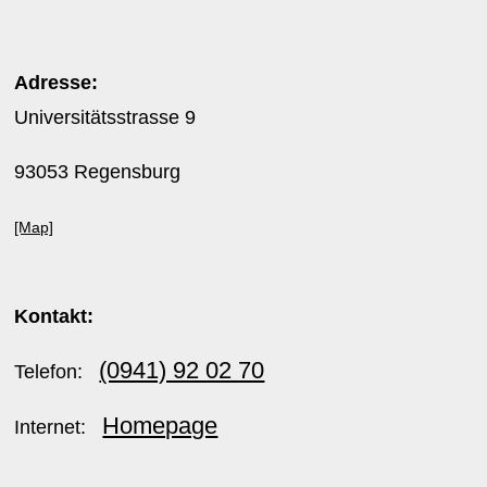
Adresse:
Universitätsstrasse 9
93053 Regensburg
[Map]
Kontakt:
(0941) 92 02 70
Telefon:
Homepage
Internet: