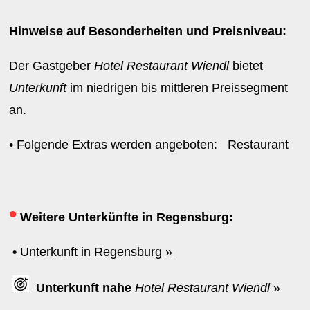
Hinweise auf Besonderheiten und Preisniveau:
Der Gastgeber
Hotel Restaurant Wiendl
bietet
Unterkunft
im niedrigen bis mittleren Preissegment
an.
• Folgende Extras werden angeboten: Restaurant
•
Weitere Unterkünfte in Regensburg:
•
Unterkunft in Regensburg »
Unterkunft nahe
Hotel Restaurant Wiendl
»