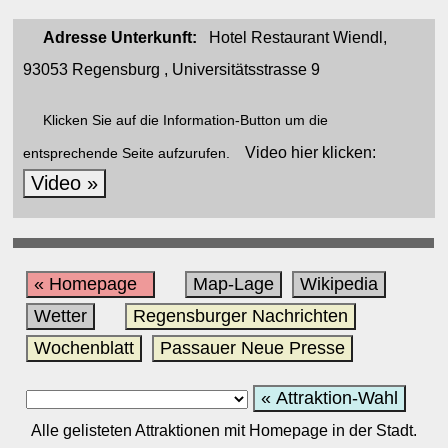
Adresse Unterkunft:
Hotel Restaurant Wiendl,
93053 Regensburg , Universitätsstrasse 9
Klicken Sie auf die Information-Button um die
Video hier klicken:
entsprechende Seite aufzurufen.
Video »