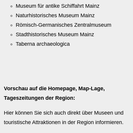
Museum für antike Schiffahrt Mainz
Naturhistorisches Museum Mainz
Römisch-Germanisches Zentralmuseum
Stadthistorisches Museum Mainz
Taberna archaeologica
Vorschau auf die Homepage, Map-Lage,
Tageszeitungen der Region:
Hier können Sie sich auch direkt über Museen und
touristische Attraktionen in der Region informieren.