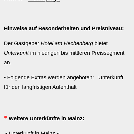
Hinweise auf Besonderheiten und Preisniveau:
Der Gastgeber
Hotel am Hechenberg
bietet
Unterkunft
im niedrigen bis mittleren Preissegment
an.
• Folgende Extras werden angeboten: Unterkunft
für den langfristigen Aufenthalt
•
Weitere Unterkünfte in Mainz:
•
Unterkunft in Mainz »