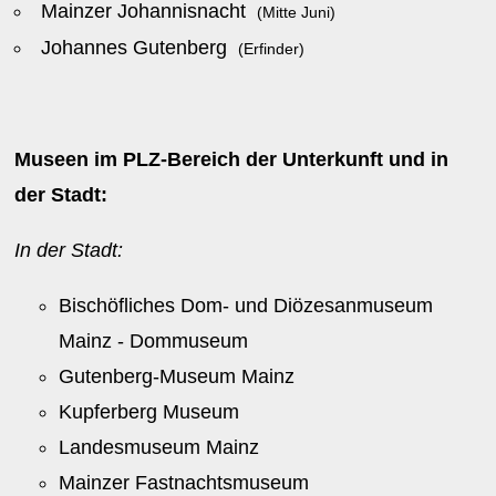
Mainzer Johannisnacht
(Mitte Juni)
Johannes Gutenberg
(Erfinder)
Museen im PLZ-Bereich der Unterkunft und in
der Stadt:
In der Stadt:
Bischöfliches Dom- und Diözesanmuseum
Mainz - Dommuseum
Gutenberg-Museum Mainz
Kupferberg Museum
Landesmuseum Mainz
Mainzer Fastnachtsmuseum