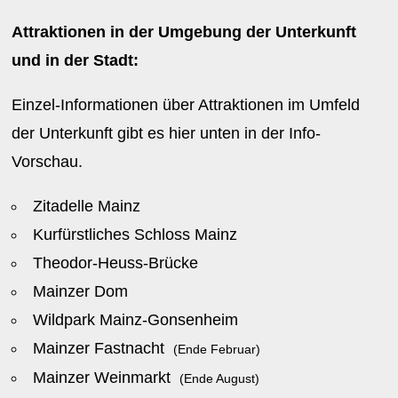
Attraktionen in der Umgebung der Unterkunft
und in der Stadt:
Einzel-Informationen über Attraktionen im Umfeld
der Unterkunft gibt es hier unten in der Info-
Vorschau.
Zitadelle Mainz
Kurfürstliches Schloss Mainz
Theodor-Heuss-Brücke
Mainzer Dom
Wildpark Mainz-Gonsenheim
Mainzer Fastnacht
(Ende Februar)
Mainzer Weinmarkt
(Ende August)