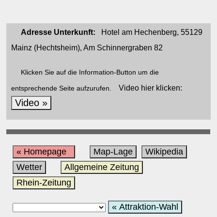
Adresse Unterkunft:
Hotel am Hechenberg, 55129
Mainz (Hechtsheim), Am Schinnergraben 82
Klicken Sie auf die Information-Button um die
Video hier klicken:
entsprechende Seite aufzurufen.
Video »