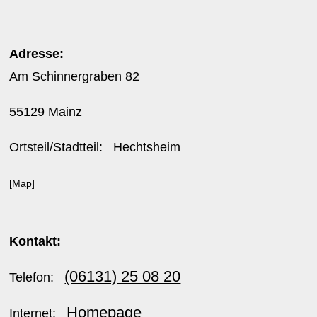
Adresse:
Am Schinnergraben 82
55129 Mainz
Ortsteil/Stadtteil: Hechtsheim
[Map]
Kontakt:
(06131) 25 08 20
Telefon:
Homepage
Internet: