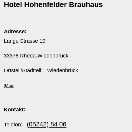
Hotel Hohenfelder Brauhaus
Adresse:
Lange Strasse 10
33378 Rheda-Wiedenbrück
Ortsteil/Stadtteil: Wiedenbrück
[Map]
Kontakt:
(05242) 84 06
Telefon: