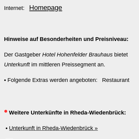
Homepage
Internet:
Hinweise auf Besonderheiten und Preisniveau:
Der Gastgeber
Hotel Hohenfelder Brauhaus
bietet
Unterkunft
im mittleren Preissegment an.
• Folgende Extras werden angeboten: Restaurant
•
Weitere Unterkünfte in Rheda-Wiedenbrück:
•
Unterkunft in Rheda-Wiedenbrück »