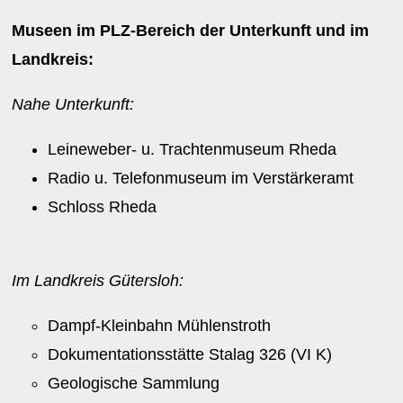
Museen im PLZ-Bereich der Unterkunft und im
Landkreis:
Nahe Unterkunft:
Leineweber- u. Trachtenmuseum Rheda
Radio u. Telefonmuseum im Verstärkeramt
Schloss Rheda
Im Landkreis Gütersloh:
Dampf-Kleinbahn Mühlenstroth
Dokumentationsstätte Stalag 326 (VI K)
Geologische Sammlung