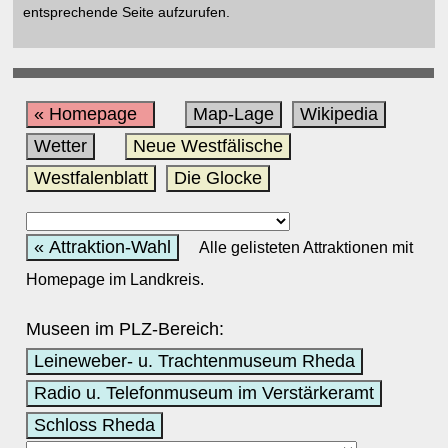
entsprechende Seite aufzurufen.