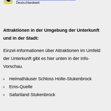
Deutschlandweit
Attraktionen in der Umgebung der Unterkunft
und in der Stadt:
Einzel-Informationen über Attraktionen im Umfeld
der Unterkunft gibt es hier unten in der Info-
Vorschau.
Heimathäuser Schloss Holte-Stukenbrock
Ems-Quelle
Safariland Stukenbrock