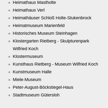
Heimathaus Mastholte
Heimathaus Verl
Heimathäuser Schloß Holte-Stukenbrock
Heimatmuseum Marienfeld
Historisches Museum Steinhagen
Klostergarten Rietberg - Skulpturenpark
Wilfried Koch
Klostermuseum
Kunsthaus Rietberg - Museum Wilfried Koch
Kunstmuseum Halle
Miele-Museum
Peter-August-Böckstiegel-Haus
Stadtmuseum Gütersloh