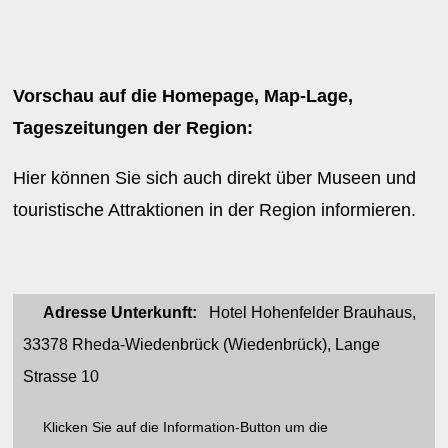
Vorschau auf die Homepage, Map-Lage,
Tageszeitungen der Region:
Hier können Sie sich auch direkt über Museen und
touristische Attraktionen in der Region informieren.
Adresse Unterkunft:
Hotel Hohenfelder Brauhaus,
33378 Rheda-Wiedenbrück (Wiedenbrück), Lange
Strasse 10
Klicken Sie auf die Information-Button um die