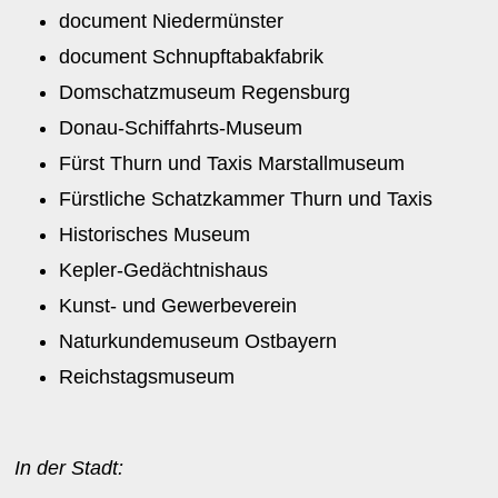
document Niedermünster
document Schnupftabakfabrik
Domschatzmuseum Regensburg
Donau-Schiffahrts-Museum
Fürst Thurn und Taxis Marstallmuseum
Fürstliche Schatzkammer Thurn und Taxis
Historisches Museum
Kepler-Gedächtnishaus
Kunst- und Gewerbeverein
Naturkundemuseum Ostbayern
Reichstagsmuseum
In der Stadt: