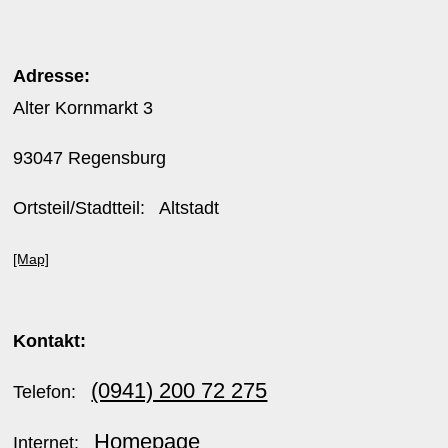
Adresse:
Alter Kornmarkt 3
93047 Regensburg
Ortsteil/Stadtteil: Altstadt
[Map]
Kontakt:
(0941) 200 72 275
Telefon:
Homepage
Internet: