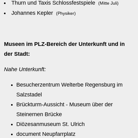
Thurn und Taxis Schlossfestspiele
(Mitte Juli)
Johannes Kepler
(Physiker)
Museen im PLZ-Bereich der Unterkunft und in
der Stadt:
Nahe Unterkunft:
Besucherzentrum Welterbe Regensburg im
Salzstadel
Brückturm-Aussicht - Museum über der
Steinernen Brücke
Diözesanmuseum St. Ulrich
document Neupfarrplatz