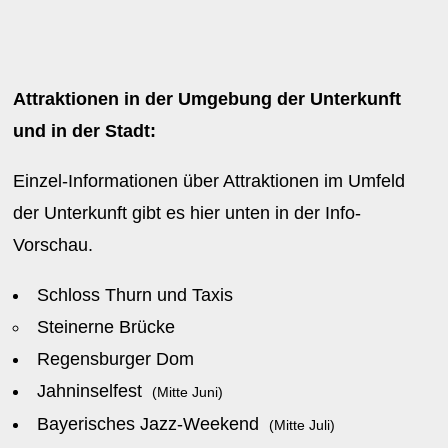
Attraktionen in der Umgebung der Unterkunft
und in der Stadt:
Einzel-Informationen über Attraktionen im Umfeld
der Unterkunft gibt es hier unten in der Info-
Vorschau.
Schloss Thurn und Taxis
Steinerne Brücke
Regensburger Dom
Jahninselfest
(Mitte Juni)
Bayerisches Jazz-Weekend
(Mitte Juli)