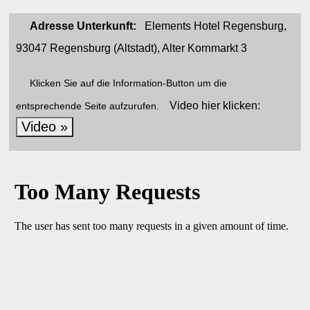
Adresse Unterkunft:
Elements Hotel Regensburg,
93047 Regensburg (Altstadt), Alter Kornmarkt 3
Klicken Sie auf die Information-Button um die
Video hier klicken:
entsprechende Seite aufzurufen.
Video »