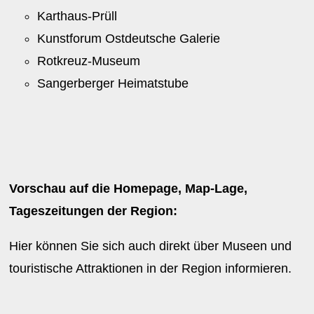
Karthaus-Prüll
Kunstforum Ostdeutsche Galerie
Rotkreuz-Museum
Sangerberger Heimatstube
Vorschau auf die Homepage, Map-Lage,
Tageszeitungen der Region:
Hier können Sie sich auch direkt über Museen und
touristische Attraktionen in der Region informieren.