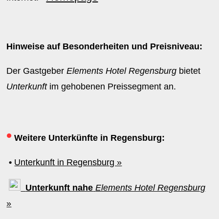
Hinweise auf Besonderheiten und Preisniveau:
Der Gastgeber
Elements Hotel Regensburg
bietet
Unterkunft
im gehobenen Preissegment an.
•
Weitere Unterkünfte in Regensburg:
•
Unterkunft in Regensburg »
Unterkunft nahe
Elements Hotel Regensburg
»