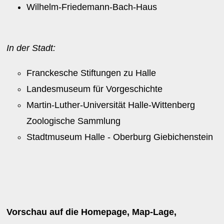
Wilhelm-Friedemann-Bach-Haus
In der Stadt:
Franckesche Stiftungen zu Halle
Landesmuseum für Vorgeschichte
Martin-Luther-Universität Halle-Wittenberg
Zoologische Sammlung
Stadtmuseum Halle - Oberburg Giebichenstein
Vorschau auf die Homepage, Map-Lage,