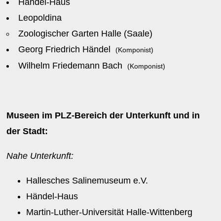
Händel-Haus
Leopoldina
Zoologischer Garten Halle (Saale)
Georg Friedrich Händel
(Komponist)
Wilhelm Friedemann Bach
(Komponist)
Museen im PLZ-Bereich der Unterkunft und in
der Stadt:
Nahe Unterkunft:
Hallesches Salinemuseum e.V.
Händel-Haus
Martin-Luther-Universität Halle-Wittenberg