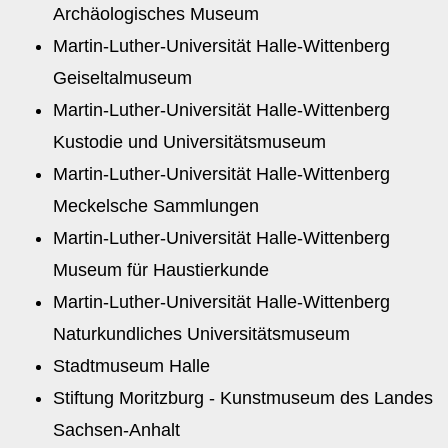
Archäologisches Museum
Martin-Luther-Universität Halle-Wittenberg
Geiseltalmuseum
Martin-Luther-Universität Halle-Wittenberg
Kustodie und Universitätsmuseum
Martin-Luther-Universität Halle-Wittenberg
Meckelsche Sammlungen
Martin-Luther-Universität Halle-Wittenberg
Museum für Haustierkunde
Martin-Luther-Universität Halle-Wittenberg
Naturkundliches Universitätsmuseum
Stadtmuseum Halle
Stiftung Moritzburg - Kunstmuseum des Landes
Sachsen-Anhalt