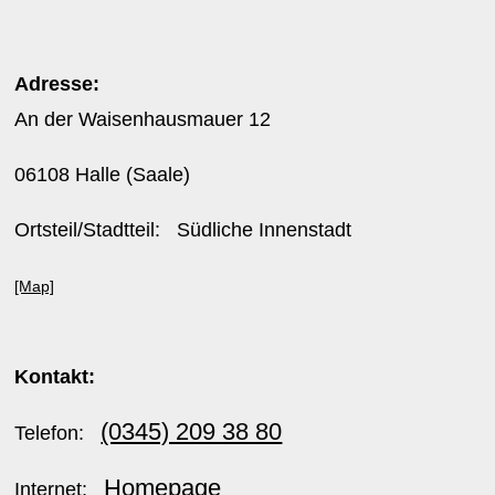
Adresse:
An der Waisenhausmauer 12
06108 Halle (Saale)
Ortsteil/Stadtteil: Südliche Innenstadt
[Map]
Kontakt:
(0345) 209 38 80
Telefon:
Homepage
Internet: