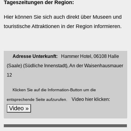
Tageszeitungen der Region:
Hier können Sie sich auch direkt über Museen und
touristische Attraktionen in der Region informieren.
Adresse Unterkunft:
Hammer Hotel, 06108 Halle
(Saale) (Südliche Innenstadt), An der Waisenhausmauer
12
Klicken Sie auf die Information-Button um die
Video hier klicken:
entsprechende Seite aufzurufen.
Video »