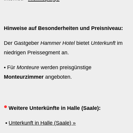
Hinweise auf Besonderheiten und Preisniveau:
Der Gastgeber
Hammer Hotel
bietet
Unterkunft
im
niedrigen Preissegment an.
• Für
Monteure
werden preisgünstige
Monteurzimmer
angeboten.
•
Weitere Unterkünfte in Halle (Saale):
•
Unterkunft in Halle (Saale) »