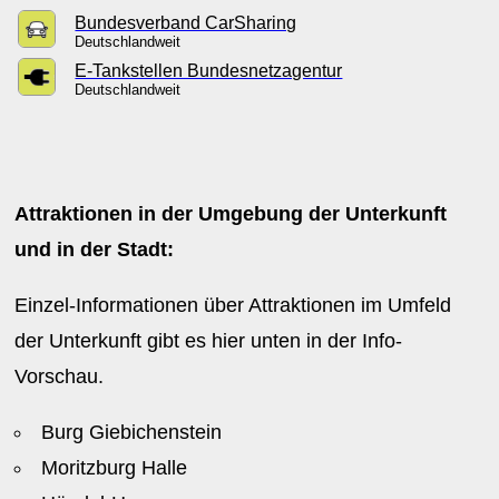
Bundesverband CarSharing
Deutschlandweit
E-Tankstellen Bundesnetzagentur
Deutschlandweit
Attraktionen in der Umgebung der Unterkunft
und in der Stadt:
Einzel-Informationen über Attraktionen im Umfeld
der Unterkunft gibt es hier unten in der Info-
Vorschau.
Burg Giebichenstein
Moritzburg Halle