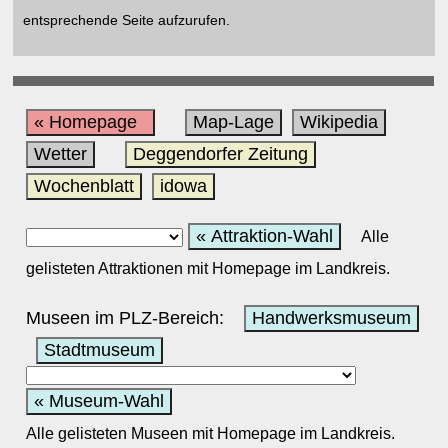
entsprechende Seite aufzurufen.