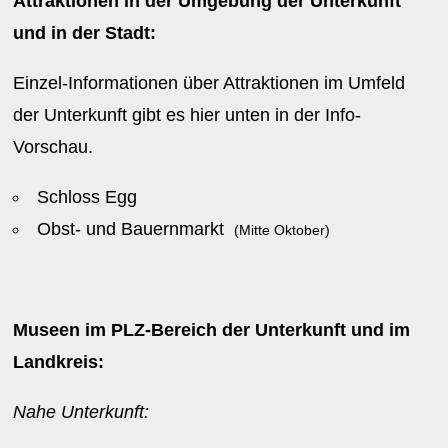
Attraktionen in der Umgebung der Unterkunft
und in der Stadt:
Einzel-Informationen über Attraktionen im Umfeld
der Unterkunft gibt es hier unten in der Info-
Vorschau.
Schloss Egg
Obst- und Bauernmarkt
(Mitte Oktober)
Museen im PLZ-Bereich der Unterkunft und im
Landkreis:
Nahe Unterkunft: