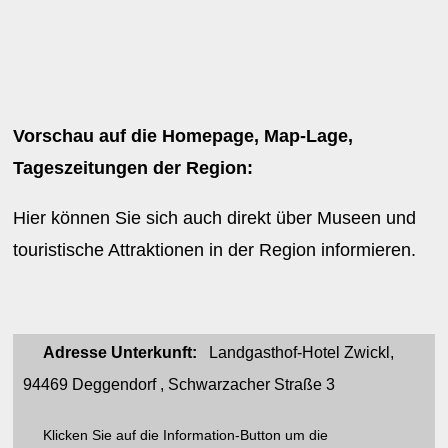
Vorschau auf die Homepage, Map-Lage,
Tageszeitungen der Region:
Hier können Sie sich auch direkt über Museen und
touristische Attraktionen in der Region informieren.
Adresse Unterkunft:
Landgasthof-Hotel Zwickl,
94469 Deggendorf , Schwarzacher Straße 3
Klicken Sie auf die Information-Button um die