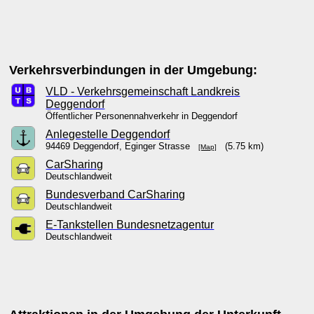
Verkehrsverbindungen in der Umgebung:
VLD - Verkehrsgemeinschaft Landkreis
Deggendorf
Öffentlicher Personennahverkehr in Deggendorf
Anlegestelle Deggendorf
94469 Deggendorf, Eginger Strasse
(5.75 km)
[Map]
CarSharing
Deutschlandweit
Bundesverband CarSharing
Deutschlandweit
E-Tankstellen Bundesnetzagentur
Deutschlandweit