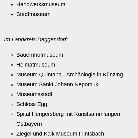
Handwerksmuseum
Stadtmuseum
Im Landkreis Deggendorf:
Bauernhofmuseum
Heimatmuseum
Museum Quintana - Archäologie in Künzing
Museum Sankt Johann Nepomuk
Museumsstadl
Schloss Egg
Spital Hengersberg mit Kunstsammlungen
Ostbayern
Ziegel und Kalk Museum Flintsbach