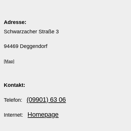
Adresse:
Schwarzacher Straße 3
94469 Deggendorf
[Map]
Kontakt:
(09901) 63 06
Telefon:
Homepage
Internet: