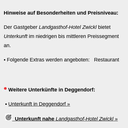
Hinweise auf Besonderheiten und Preisniveau:
Der Gastgeber
Landgasthof-Hotel Zwickl
bietet
Unterkunft
im niedrigen bis mittleren Preissegment
an.
• Folgende Extras werden angeboten: Restaurant
•
Weitere Unterkünfte in Deggendorf:
•
Unterkunft in Deggendorf »
Unterkunft nahe
Landgasthof-Hotel Zwickl
»