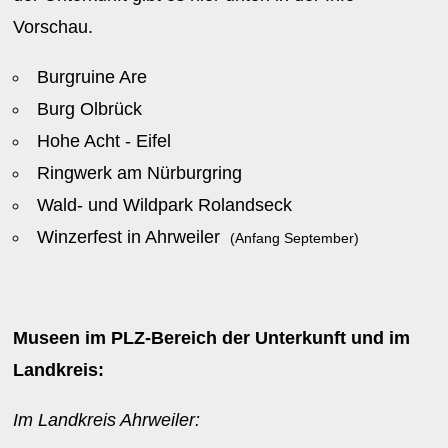
Vorschau.
Burgruine Are
Burg Olbrück
Hohe Acht - Eifel
Ringwerk am Nürburgring
Wald- und Wildpark Rolandseck
Winzerfest in Ahrweiler
(Anfang September)
Museen im PLZ-Bereich der Unterkunft und im
Landkreis:
Im Landkreis Ahrweiler: