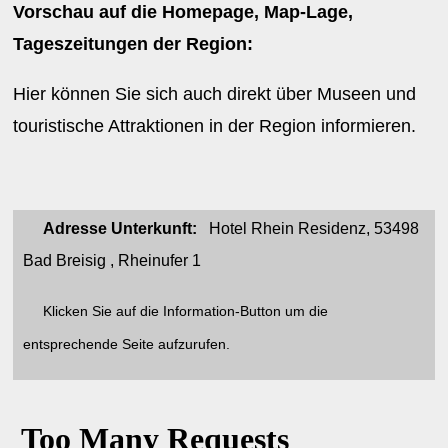
Vorschau auf die Homepage, Map-Lage,
Tageszeitungen der Region:
Hier können Sie sich auch direkt über Museen und
touristische Attraktionen in der Region informieren.
Adresse Unterkunft:
Hotel Rhein Residenz, 53498
Bad Breisig , Rheinufer 1
Klicken Sie auf die Information-Button um die
entsprechende Seite aufzurufen.