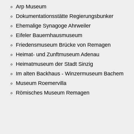
Arp Museum
Dokumentationsstätte Regierungsbunker
Ehemalige Synagoge Ahrweiler
Eifeler Bauernhausmuseum
Friedensmuseum Brücke von Remagen
Heimat- und Zunftmuseum Adenau
Heimatmuseum der Stadt Sinzig
Im alten Backhaus - Winzermuseum Bachem
Museum Roemervilla
Römisches Museum Remagen