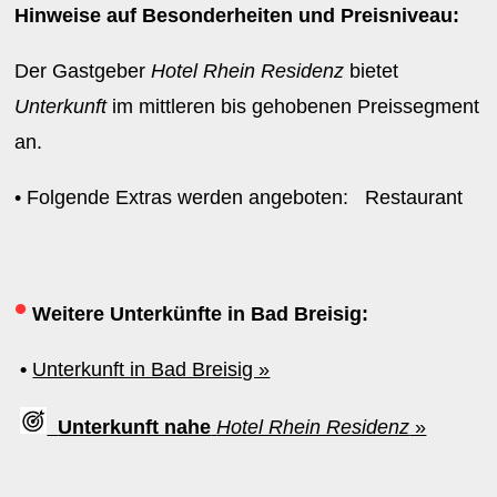
Hinweise auf Besonderheiten und Preisniveau:
Der Gastgeber
Hotel Rhein Residenz
bietet
Unterkunft
im mittleren bis gehobenen Preissegment
an.
• Folgende Extras werden angeboten: Restaurant
•
Weitere Unterkünfte in Bad Breisig:
•
Unterkunft in Bad Breisig »
Unterkunft nahe
Hotel Rhein Residenz
»