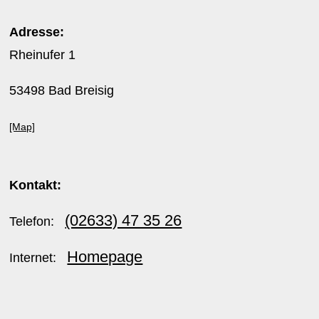
Adresse:
Rheinufer 1
53498 Bad Breisig
[Map]
Kontakt:
(02633) 47 35 26
Telefon:
Homepage
Internet: