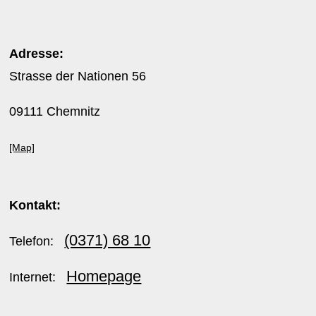
Adresse:
Strasse der Nationen 56
09111 Chemnitz
[Map]
Kontakt:
(0371) 68 10
Telefon:
Homepage
Internet: