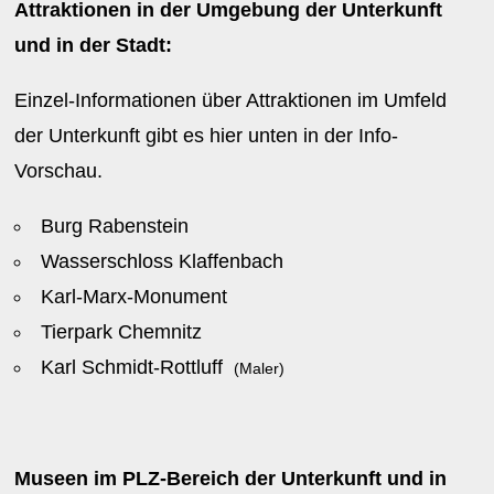
Attraktionen in der Umgebung der Unterkunft
und in der Stadt:
Einzel-Informationen über Attraktionen im Umfeld
der Unterkunft gibt es hier unten in der Info-
Vorschau.
Burg Rabenstein
Wasserschloss Klaffenbach
Karl-Marx-Monument
Tierpark Chemnitz
Karl Schmidt-Rottluff
(Maler)
Museen im PLZ-Bereich der Unterkunft und in