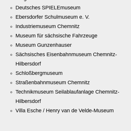
Deutsches SPIELEmuseum
Ebersdorfer Schulmuseum e. V.
Industriemuseum Chemnitz
Museum für sächsische Fahrzeuge
Museum Gunzenhauser
Sächsisches Eisenbahnmuseum Chemnitz-
Hilbersdorf
Schloßbergmuseum
Straßenbahnmuseum Chemnitz
Technikmuseum Seilablaufanlage Chemnitz-
Hilbersdorf
Villa Esche / Henry van de Velde-Museum