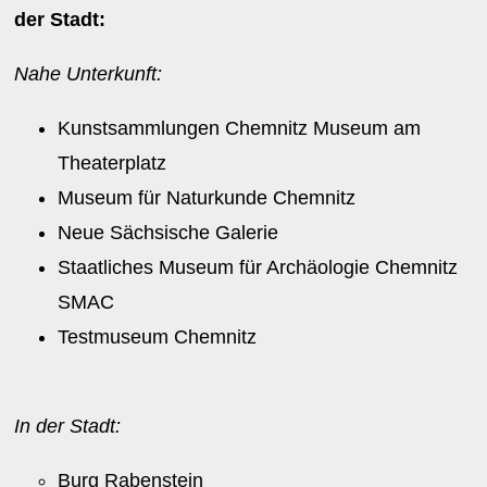
der Stadt:
Nahe Unterkunft:
Kunstsammlungen Chemnitz Museum am
Theaterplatz
Museum für Naturkunde Chemnitz
Neue Sächsische Galerie
Staatliches Museum für Archäologie Chemnitz
SMAC
Testmuseum Chemnitz
In der Stadt:
Burg Rabenstein