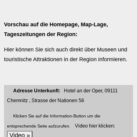
Vorschau auf die Homepage, Map-Lage,
Tageszeitungen der Region:
Hier können Sie sich auch direkt über Museen und
touristische Attraktionen in der Region informieren.
Adresse Unterkunft:
Hotel an der Oper, 09111
Chemnitz , Strasse der Nationen 56
Klicken Sie auf die Information-Button um die
Video hier klicken:
entsprechende Seite aufzurufen.
Video »