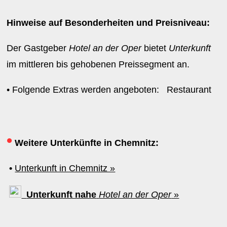
Hinweise auf Besonderheiten und Preisniveau:
Der Gastgeber
Hotel an der Oper
bietet
Unterkunft
im mittleren bis gehobenen Preissegment an.
• Folgende Extras werden angeboten: Restaurant
•
Weitere Unterkünfte in Chemnitz:
•
Unterkunft in Chemnitz »
Unterkunft nahe
Hotel an der Oper
»