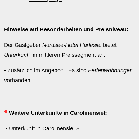
Hinweise auf Besonderheiten und Preisniveau:
Der Gastgeber
Nordsee-Hotel Harlesiel
bietet
Unterkunft
im mittleren Preissegment an.
• Zusätzlich im Angebot: Es sind
Ferienwohnungen
vorhanden.
•
Weitere Unterkünfte in Carolinensiel:
•
Unterkunft in Carolinensiel »