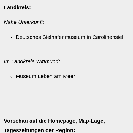
Landkreis:
Nahe Unterkunft:
Deutsches Sielhafenmuseum in Carolinensiel
Im Landkreis Wittmund:
Museum Leben am Meer
Vorschau auf die Homepage, Map-Lage,
Tageszeitungen der Region: