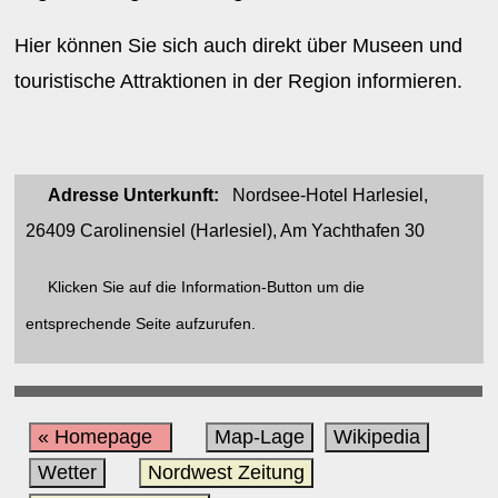
Hier können Sie sich auch direkt über Museen und
touristische Attraktionen in der Region informieren.
Adresse Unterkunft:
Nordsee-Hotel Harlesiel,
26409 Carolinensiel (Harlesiel), Am Yachthafen 30
Klicken Sie auf die Information-Button um die
entsprechende Seite aufzurufen.