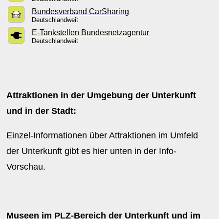
Bundesverband CarSharing
Deutschlandweit
E-Tankstellen Bundesnetzagentur
Deutschlandweit
Attraktionen in der Umgebung der Unterkunft
und in der Stadt:
Einzel-Informationen über Attraktionen im Umfeld
der Unterkunft gibt es hier unten in der Info-
Vorschau.
Museen im PLZ-Bereich der Unterkunft und im