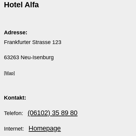
Hotel Alfa
Adresse:
Frankfurter Strasse 123
63263 Neu-Isenburg
[Map]
Kontakt:
(06102) 35 89 80
Telefon:
Homepage
Internet: