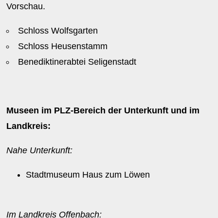
Vorschau.
Schloss Wolfsgarten
Schloss Heusenstamm
Benediktinerabtei Seligenstadt
Museen im PLZ-Bereich der Unterkunft und im
Landkreis:
Nahe Unterkunft:
Stadtmuseum Haus zum Löwen
Im Landkreis Offenbach: