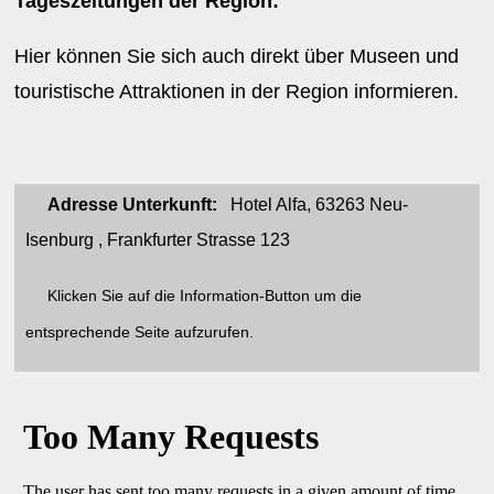
Tageszeitungen der Region:
Hier können Sie sich auch direkt über Museen und
touristische Attraktionen in der Region informieren.
Adresse Unterkunft:
Hotel Alfa, 63263 Neu-
Isenburg , Frankfurter Strasse 123
Klicken Sie auf die Information-Button um die
entsprechende Seite aufzurufen.