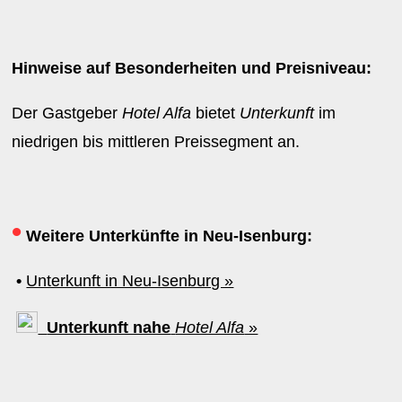
Hinweise auf Besonderheiten und Preisniveau:
Der Gastgeber
Hotel Alfa
bietet
Unterkunft
im
niedrigen bis mittleren Preissegment an.
•
Weitere Unterkünfte in Neu-Isenburg:
•
Unterkunft in Neu-Isenburg »
Unterkunft nahe
Hotel Alfa
»