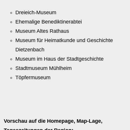
Dreieich-Museum
Ehemalige Benediktinerabtei
Museum Altes Rathaus
Museum für Heimatkunde und Geschichte
Dietzenbach
Museum im Haus der Stadtgeschichte
Stadtmuseum Mühlheim
Töpfermuseum
Vorschau auf die Homepage, Map-Lage,