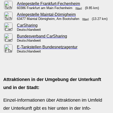
Anlegestelle Frankfurt-Fechenheim
60386 Frankfurt am Main Fechenheim
(9.85 km)
[Map]
Anlegestelle Maintal-Dörnigheim
63477 Maintal Dörnigheim, Am Bootshafen
(13.27 km)
[Map]
CarSharing
Deutschlandweit
Bundesverband CarSharing
Deutschlandweit
E-Tankstellen Bundesnetzagentur
Deutschlandweit
Attraktionen in der Umgebung der Unterkunft
und in der Stadt:
Einzel-Informationen über Attraktionen im Umfeld
der Unterkunft gibt es hier unten in der Info-