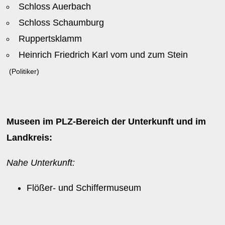
Schloss Auerbach
Schloss Schaumburg
Ruppertsklamm
Heinrich Friedrich Karl vom und zum Stein
(Politiker)
Museen im PLZ-Bereich der Unterkunft und im
Landkreis:
Nahe Unterkunft:
Flößer- und Schiffermuseum