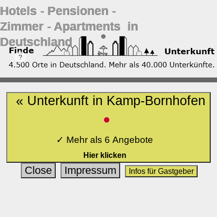
Hotels ‐ Pensionen ‐
Zimmer ‐ Apartments in
Deutschland
« Unterkunft in Kamp-Bornhofen
•
✓ Mehr als 6 Angebote
Hier klicken
Close
Impressum
Infos für Gastgeber