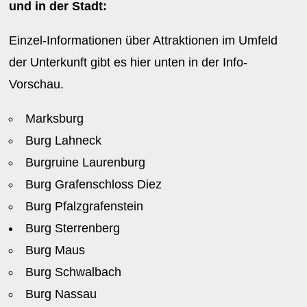
und in der Stadt:
Einzel-Informationen über Attraktionen im Umfeld
der Unterkunft gibt es hier unten in der Info-
Vorschau.
Marksburg
Burg Lahneck
Burgruine Laurenburg
Burg Grafenschloss Diez
Burg Pfalzgrafenstein
Burg Sterrenberg
Burg Maus
Burg Schwalbach
Burg Nassau