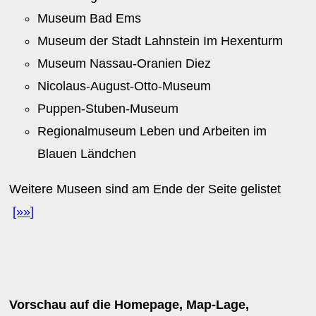
Museum Bad Ems
Museum der Stadt Lahnstein Im Hexenturm
Museum Nassau-Oranien Diez
Nicolaus-August-Otto-Museum
Puppen-Stuben-Museum
Regionalmuseum Leben und Arbeiten im
Blauen Ländchen
Weitere Museen sind am Ende der Seite gelistet
[»»]
Vorschau auf die Homepage, Map-Lage,