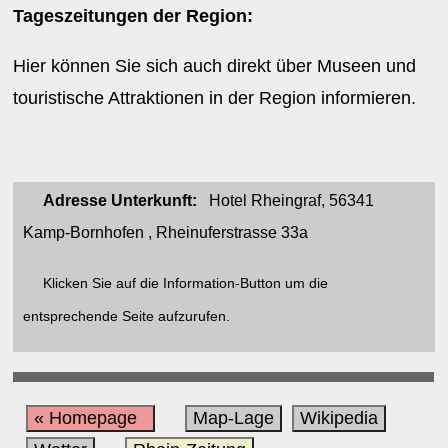
Tageszeitungen der Region:
Hier können Sie sich auch direkt über Museen und
touristische Attraktionen in der Region informieren.
Adresse Unterkunft:
Hotel Rheingraf, 56341
Kamp-Bornhofen , Rheinuferstrasse 33a
Klicken Sie auf die Information-Button um die
entsprechende Seite aufzurufen.