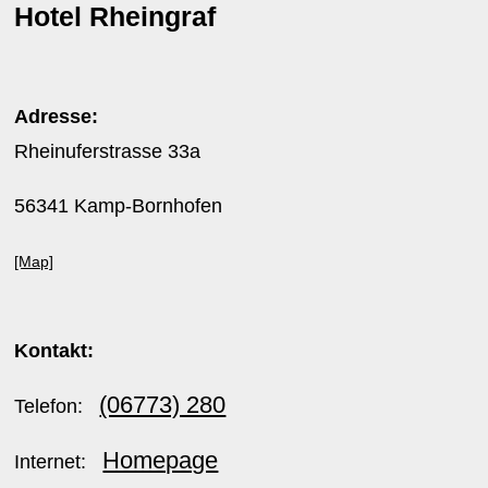
Hotel Rheingraf
Adresse:
Rheinuferstrasse 33a
56341 Kamp-Bornhofen
[Map]
Kontakt:
(06773) 280
Telefon:
Homepage
Internet: