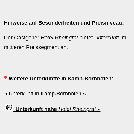
Hinweise auf Besonderheiten und Preisniveau:
Der Gastgeber
Hotel Rheingraf
bietet
Unterkunft
im
mittleren Preissegment an.
•
Weitere Unterkünfte in Kamp-Bornhofen:
•
Unterkunft in Kamp-Bornhofen »
Unterkunft nahe
Hotel Rheingraf
»