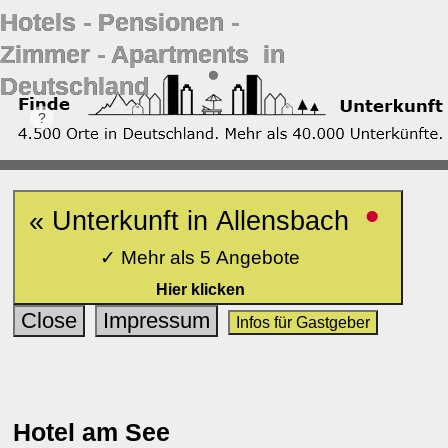
Hotels ‐ Pensionen ‐
Zimmer ‐ Apartments in
Deutschland
•
« Unterkunft in Allensbach
✓ Mehr als 5 Angebote
Hier klicken
Close
Impressum
Infos für Gastgeber
Hotel am See