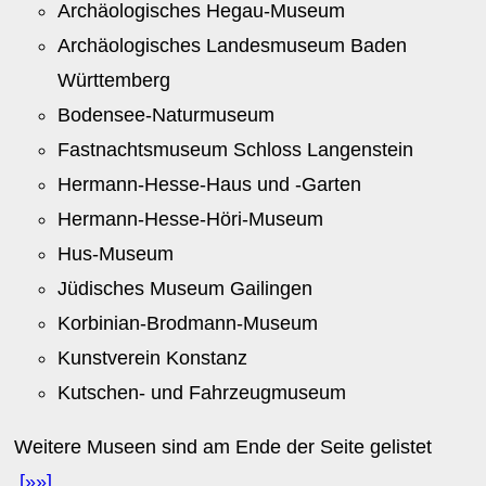
Archäologisches Hegau-Museum
Archäologisches Landesmuseum Baden
Württemberg
Bodensee-Naturmuseum
Fastnachtsmuseum Schloss Langenstein
Hermann-Hesse-Haus und -Garten
Hermann-Hesse-Höri-Museum
Hus-Museum
Jüdisches Museum Gailingen
Korbinian-Brodmann-Museum
Kunstverein Konstanz
Kutschen- und Fahrzeugmuseum
Weitere Museen sind am Ende der Seite gelistet
[»»]