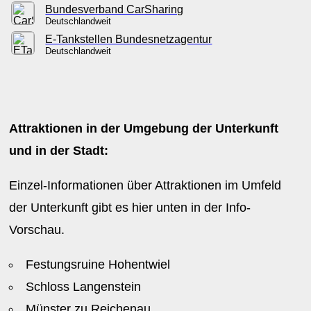
Bundesverband CarSharing
Deutschlandweit
E-Tankstellen Bundesnetzagentur
Deutschlandweit
Attraktionen in der Umgebung der Unterkunft
und in der Stadt:
Einzel-Informationen über Attraktionen im Umfeld
der Unterkunft gibt es hier unten in der Info-
Vorschau.
Festungsruine Hohentwiel
Schloss Langenstein
Münster zu Reichenau