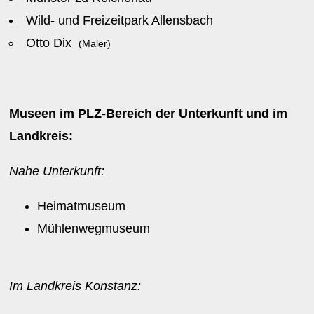
Wild- und Freizeitpark Allensbach
Otto Dix
(Maler)
Museen im PLZ-Bereich der Unterkunft und im
Landkreis:
Nahe Unterkunft:
Heimatmuseum
Mühlenwegmuseum
Im Landkreis Konstanz: