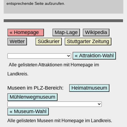
entsprechende Seite aufzurufen.