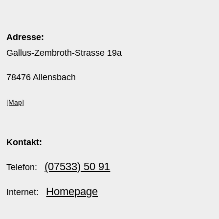
Adresse:
Gallus-Zembroth-Strasse 19a
78476 Allensbach
[Map]
Kontakt:
(07533) 50 91
Telefon:
Homepage
Internet: