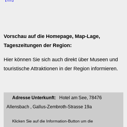
Vorschau auf die Homepage, Map-Lage,
Tageszeitungen der Region:
Hier können Sie sich auch direkt über Museen und
touristische Attraktionen in der Region informieren.
Adresse Unterkunft:
Hotel am See, 78476
Allensbach , Gallus-Zembroth-Strasse 19a
Klicken Sie auf die Information-Button um die