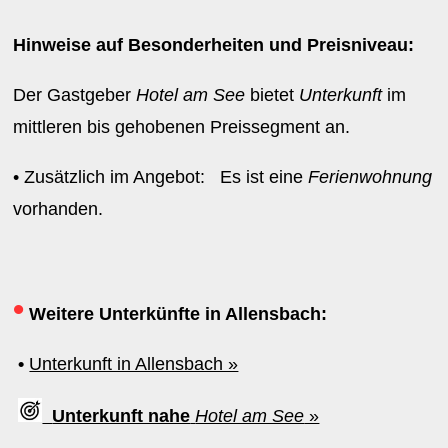
Hinweise auf Besonderheiten und Preisniveau:
Der Gastgeber
Hotel am See
bietet
Unterkunft
im
mittleren bis gehobenen Preissegment an.
• Zusätzlich im Angebot: Es ist eine
Ferienwohnung
vorhanden.
•
Weitere Unterkünfte in Allensbach:
•
Unterkunft in Allensbach »
Unterkunft nahe
Hotel am See
»