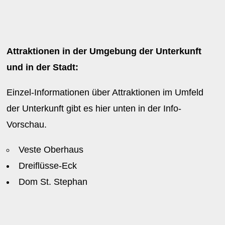
Attraktionen in der Umgebung der Unterkunft
und in der Stadt:
Einzel-Informationen über Attraktionen im Umfeld
der Unterkunft gibt es hier unten in der Info-
Vorschau.
Veste Oberhaus
Dreiflüsse-Eck
Dom St. Stephan