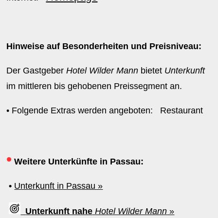
Hinweise auf Besonderheiten und Preisniveau:
Der Gastgeber
Hotel Wilder Mann
bietet
Unterkunft
im mittleren bis gehobenen Preissegment an.
• Folgende Extras werden angeboten: Restaurant
•
Weitere Unterkünfte in Passau:
•
Unterkunft in Passau »
Unterkunft nahe
Hotel Wilder Mann
»