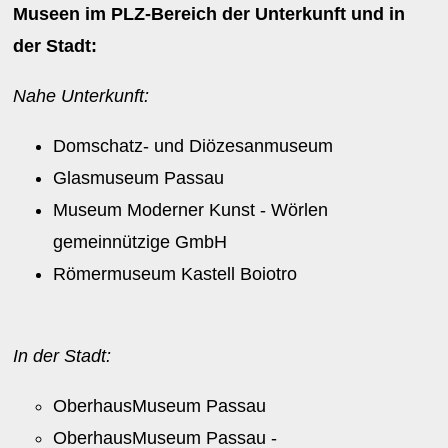
Museen im PLZ-Bereich der Unterkunft und in
der Stadt:
Nahe Unterkunft:
Domschatz- und Diözesanmuseum
Glasmuseum Passau
Museum Moderner Kunst - Wörlen
gemeinnützige GmbH
Römermuseum Kastell Boiotro
In der Stadt:
OberhausMuseum Passau
OberhausMuseum Passau -