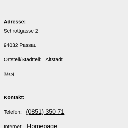
Adresse:
Schrottgasse 2
94032 Passau
Ortsteil/Stadtteil: Altstadt
[Map]
Kontakt:
(0851) 350 71
Telefon:
Homepage
Internet: