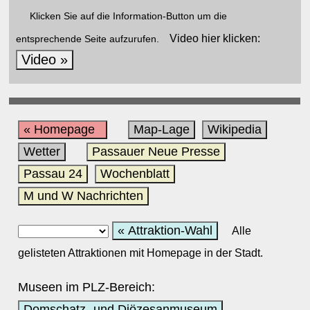
Klicken Sie auf die Information-Button um die
Video hier klicken:
entsprechende Seite aufzurufen.
Video »