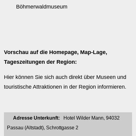
Böhmerwaldmuseum
Vorschau auf die Homepage, Map-Lage,
Tageszeitungen der Region:
Hier können Sie sich auch direkt über Museen und
touristische Attraktionen in der Region informieren.
Adresse Unterkunft:
Hotel Wilder Mann, 94032
Passau (Altstadt), Schrottgasse 2