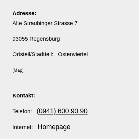
Adresse:
Alte Straubinger Strasse 7
93055 Regensburg
Ortsteil/Stadtteil: Ostenviertel
[Map]
Kontakt:
(0941) 600 90 90
Telefon:
Homepage
Internet: