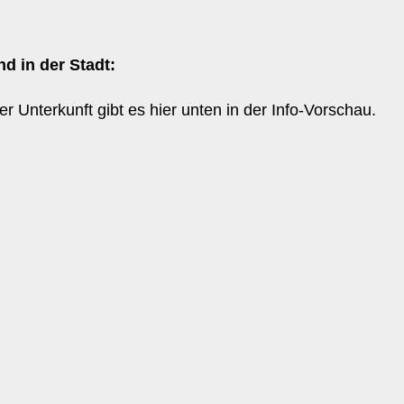
d in der Stadt:
er Unterkunft gibt es hier unten in der Info-Vorschau.