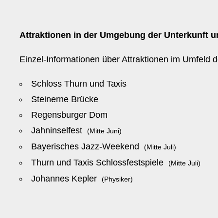
Attraktionen in der Umgebung der Unterkunft un
Einzel-Informationen über Attraktionen im Umfeld d
Schloss Thurn und Taxis
Steinerne Brücke
Regensburger Dom
Jahninselfest
(Mitte Juni)
Bayerisches Jazz-Weekend
(Mitte Juli)
Thurn und Taxis Schlossfestspiele
(Mitte Juli)
Johannes Kepler
(Physiker)