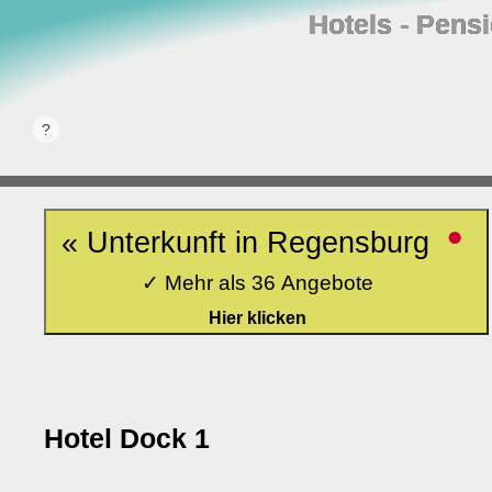
Hotels ‐ Pens
•
« Unterkunft in Regensburg
✓ Mehr als 36 Angebote
Hier klicken
Hotel Dock 1