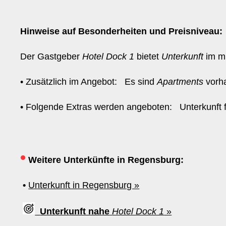
Hinweise auf Besonderheiten und Preisniveau:
Der Gastgeber
Hotel Dock 1
bietet
Unterkunft
im mi
• Zusätzlich im Angebot: Es sind
Apartments
vorh
• Folgende Extras werden angeboten: Unterkunft fü
•
Weitere Unterkünfte in Regensburg:
•
Unterkunft in Regensburg »
Unterkunft nahe
Hotel Dock 1
»