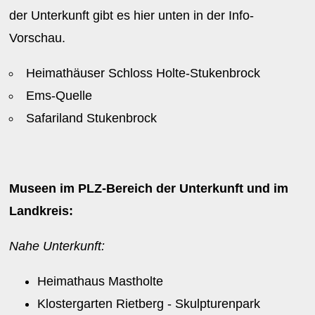
der Unterkunft gibt es hier unten in der Info-
Vorschau.
Heimathäuser Schloss Holte-Stukenbrock
Ems-Quelle
Safariland Stukenbrock
Museen im PLZ-Bereich der Unterkunft und im
Landkreis:
Nahe Unterkunft:
Heimathaus Mastholte
Klostergarten Rietberg - Skulpturenpark