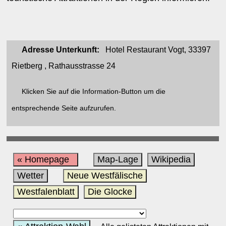
Adresse Unterkunft:
Hotel Restaurant Vogt, 33397
Rietberg , Rathausstrasse 24
Klicken Sie auf die Information-Button um die
entsprechende Seite aufzurufen.