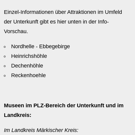
Einzel-Informationen über Attraktionen im Umfeld
der Unterkunft gibt es hier unten in der Info-
Vorschau.
Nordhelle - Ebbegebirge
Heinrichshöhle
Dechenhöhle
Reckenhoehle
Museen im PLZ-Bereich der Unterkunft und im
Landkreis:
Im Landkreis Märkischer Kreis: