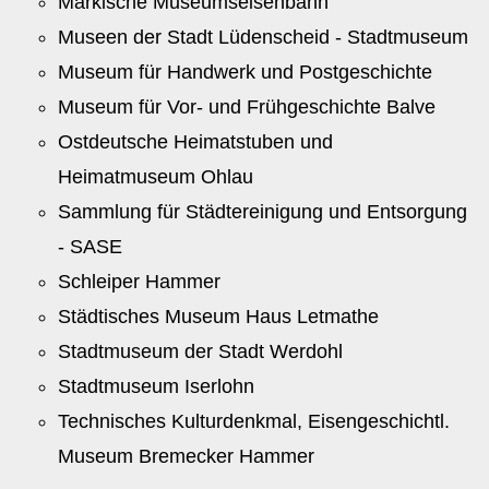
Märkische Museumseisenbahn
Museen der Stadt Lüdenscheid - Stadtmuseum
Museum für Handwerk und Postgeschichte
Museum für Vor- und Frühgeschichte Balve
Ostdeutsche Heimatstuben und
Heimatmuseum Ohlau
Sammlung für Städtereinigung und Entsorgung
- SASE
Schleiper Hammer
Städtisches Museum Haus Letmathe
Stadtmuseum der Stadt Werdohl
Stadtmuseum Iserlohn
Technisches Kulturdenkmal, Eisengeschichtl.
Museum Bremecker Hammer