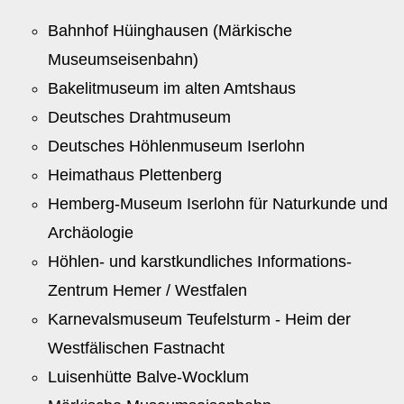
Bahnhof Hüinghausen (Märkische
Museumseisenbahn)
Bakelitmuseum im alten Amtshaus
Deutsches Drahtmuseum
Deutsches Höhlenmuseum Iserlohn
Heimathaus Plettenberg
Hemberg-Museum Iserlohn für Naturkunde und
Archäologie
Höhlen- und karstkundliches Informations-
Zentrum Hemer / Westfalen
Karnevalsmuseum Teufelsturm - Heim der
Westfälischen Fastnacht
Luisenhütte Balve-Wocklum