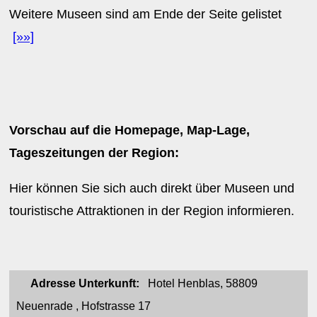
Weitere Museen sind am Ende der Seite gelistet
[»»]
Vorschau auf die Homepage, Map-Lage,
Tageszeitungen der Region:
Hier können Sie sich auch direkt über Museen und
touristische Attraktionen in der Region informieren.
Adresse Unterkunft:
Hotel Henblas, 58809
Neuenrade , Hofstrasse 17