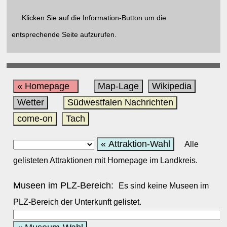
Klicken Sie auf die Information-Button um die
entsprechende Seite aufzurufen.