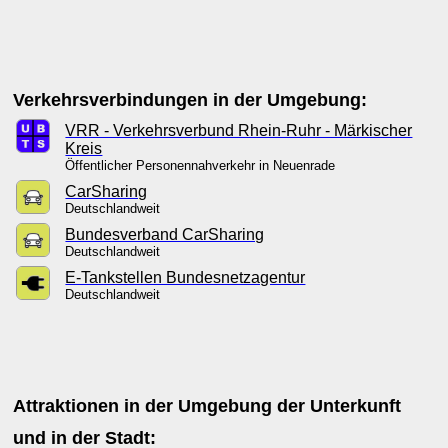
Verkehrsverbindungen in der Umgebung:
VRR - Verkehrsverbund Rhein-Ruhr - Märkischer
Kreis
Öffentlicher Personennahverkehr in Neuenrade
CarSharing
Deutschlandweit
Bundesverband CarSharing
Deutschlandweit
E-Tankstellen Bundesnetzagentur
Deutschlandweit
Attraktionen in der Umgebung der Unterkunft
und in der Stadt: