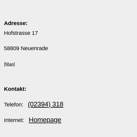
Adresse:
Hofstrasse 17
58809 Neuenrade
[Map]
Kontakt:
(02394) 318
Telefon:
Homepage
Internet: