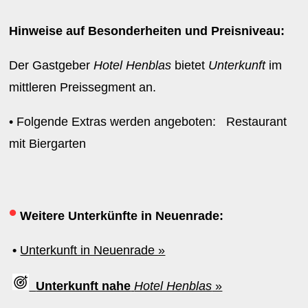
Hinweise auf Besonderheiten und Preisniveau:
Der Gastgeber
Hotel Henblas
bietet
Unterkunft
im
mittleren Preissegment an.
• Folgende Extras werden angeboten: Restaurant
mit Biergarten
•
Weitere Unterkünfte in Neuenrade:
•
Unterkunft in Neuenrade »
Unterkunft nahe
Hotel Henblas
»