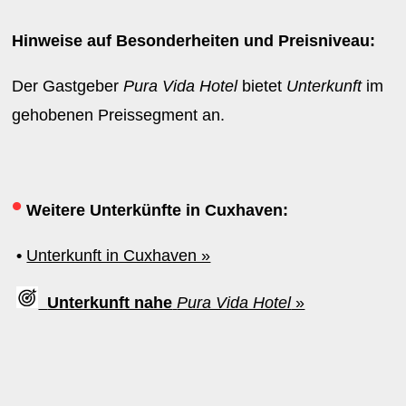
Hinweise auf Besonderheiten und Preisniveau:
Der Gastgeber
Pura Vida Hotel
bietet
Unterkunft
im
gehobenen Preissegment an.
•
Weitere Unterkünfte in Cuxhaven:
•
Unterkunft in Cuxhaven »
Unterkunft nahe
Pura Vida Hotel
»