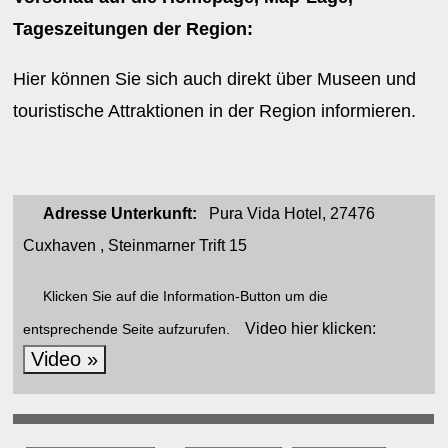
Tageszeitungen der Region:
Hier können Sie sich auch direkt über Museen und
touristische Attraktionen in der Region informieren.
Adresse Unterkunft:
Pura Vida Hotel, 27476
Cuxhaven , Steinmarner Trift 15
Klicken Sie auf die Information-Button um die
Video hier klicken:
entsprechende Seite aufzurufen.
Video »