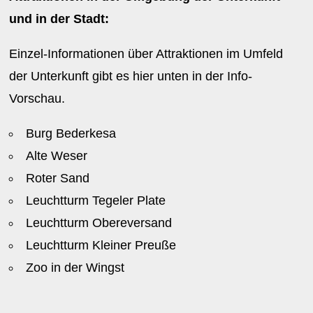
und in der Stadt:
Einzel-Informationen über Attraktionen im Umfeld
der Unterkunft gibt es hier unten in der Info-
Vorschau.
Burg Bederkesa
Alte Weser
Roter Sand
Leuchtturm Tegeler Plate
Leuchtturm Obereversand
Leuchtturm Kleiner Preuße
Zoo in der Wingst