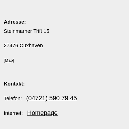
Adresse:
Steinmarner Trift 15
27476 Cuxhaven
[Map]
Kontakt:
(04721) 590 79 45
Telefon:
Homepage
Internet: