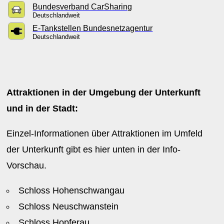
Bundesverband CarSharing
Deutschlandweit
E-Tankstellen Bundesnetzagentur
Deutschlandweit
Attraktionen in der Umgebung der Unterkunft
und in der Stadt:
Einzel-Informationen über Attraktionen im Umfeld
der Unterkunft gibt es hier unten in der Info-
Vorschau.
Schloss Hohenschwangau
Schloss Neuschwanstein
Schloss Hopferau