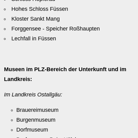
Hohes Schloss Füssen
Kloster Sankt Mang
Forggensee - Speicher Roßhaupten
Lechfall in Füssen
Museen im PLZ-Bereich der Unterkunft und im
Landkreis:
Im Landkreis Ostallgäu:
Brauereimuseum
Burgenmuseum
Dorfmuseum