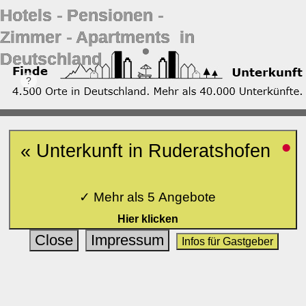
Hotels ‐ Pensionen ‐
Zimmer ‐ Apartments in
Deutschland
•
« Unterkunft in Ruderatshofen
✓ Mehr als 5 Angebote
Hier klicken
Close
Impressum
Infos für Gastgeber