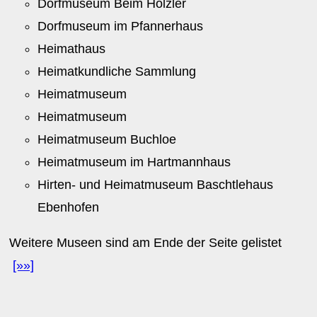
Dorfmuseum Beim Hölzler
Dorfmuseum im Pfannerhaus
Heimathaus
Heimatkundliche Sammlung
Heimatmuseum
Heimatmuseum
Heimatmuseum Buchloe
Heimatmuseum im Hartmannhaus
Hirten- und Heimatmuseum Baschtlehaus
Ebenhofen
Weitere Museen sind am Ende der Seite gelistet
[»»]