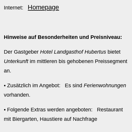
Homepage
Internet:
Hinweise auf Besonderheiten und Preisniveau:
Der Gastgeber
Hotel Landgasthof Hubertus
bietet
Unterkunft
im mittleren bis gehobenen Preissegment
an.
• Zusätzlich im Angebot: Es sind
Ferienwohnungen
vorhanden.
• Folgende Extras werden angeboten: Restaurant
mit Biergarten, Haustiere auf Nachfrage