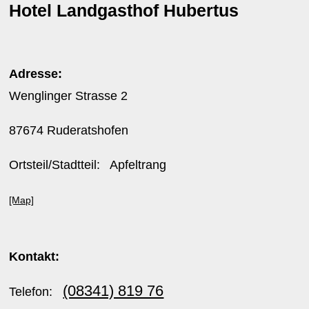
Hotel Landgasthof Hubertus
Adresse:
Wenglinger Strasse 2
87674 Ruderatshofen
Ortsteil/Stadtteil: Apfeltrang
[Map]
Kontakt:
(08341) 819 76
Telefon: