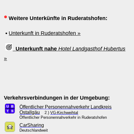
•
Weitere Unterkünfte in Ruderatshofen:
•
Unterkunft in Ruderatshofen »
Unterkunft nahe
Hotel Landgasthof Hubertus
»
Verkehrsverbindungen in der Umgebung:
Öffentlicher Personennahverkehr Landkreis
Ostallgäu
2.)
VG-Kirchweihtal
Öffentlicher Personennahverkehr in Ruderatshofen
CarSharing
Deutschlandweit