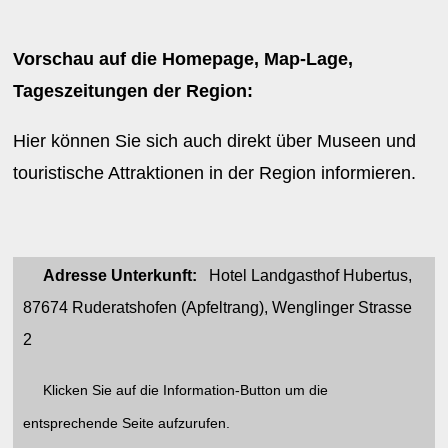
Vorschau auf die Homepage, Map-Lage,
Tageszeitungen der Region:
Hier können Sie sich auch direkt über Museen und
touristische Attraktionen in der Region informieren.
Adresse Unterkunft:
Hotel Landgasthof Hubertus,
87674 Ruderatshofen (Apfeltrang), Wenglinger Strasse
2
Klicken Sie auf die Information-Button um die
entsprechende Seite aufzurufen.