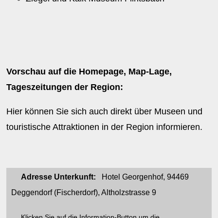
Vorschau auf die Homepage, Map-Lage,
Tageszeitungen der Region:
Hier können Sie sich auch direkt über Museen und
touristische Attraktionen in der Region informieren.
Adresse Unterkunft:
Hotel Georgenhof, 94469
Deggendorf (Fischerdorf), Altholzstrasse 9
Klicken Sie auf die Information-Button um die