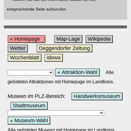
entsprechende Seite aufzurufen.