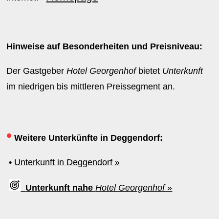
Hinweise auf Besonderheiten und Preisniveau:
Der Gastgeber
Hotel Georgenhof
bietet
Unterkunft
im niedrigen bis mittleren Preissegment an.
•
Weitere Unterkünfte in Deggendorf:
•
Unterkunft in Deggendorf »
Unterkunft nahe
Hotel Georgenhof
»