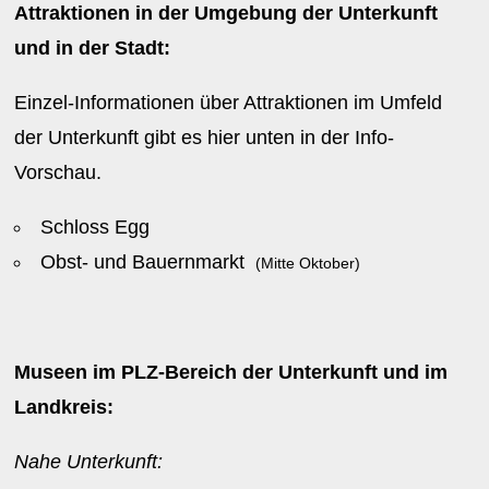
Attraktionen in der Umgebung der Unterkunft
und in der Stadt:
Einzel-Informationen über Attraktionen im Umfeld
der Unterkunft gibt es hier unten in der Info-
Vorschau.
Schloss Egg
Obst- und Bauernmarkt
(Mitte Oktober)
Museen im PLZ-Bereich der Unterkunft und im
Landkreis:
Nahe Unterkunft: