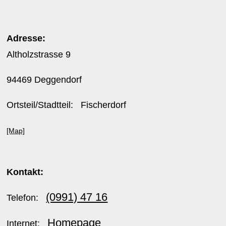
Adresse:
Altholzstrasse 9
94469 Deggendorf
Ortsteil/Stadtteil: Fischerdorf
[Map]
Kontakt:
(0991) 47 16
Telefon:
Homepage
Internet: