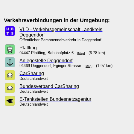
Verkehrsverbindungen in der Umgebung:
VLD - Verkehrsgemeinschaft Landkreis
Deggendorf
Öffentlicher Personennahverkehr in Deggendorf
Plattling
94447 Plattling, Bahnhofplatz 6
(6.78 km)
[Map]
Anlegestelle Deggendorf
94469 Deggendorf, Eginger Strasse
(1.97 km)
[Map]
CarSharing
Deutschlandweit
Bundesverband CarSharing
Deutschlandweit
E-Tankstellen Bundesnetzagentur
Deutschlandweit