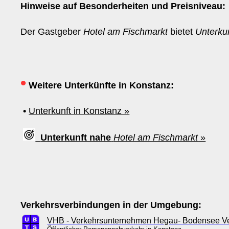
Hinweise auf Besonderheiten und Preisniveau:
Der Gastgeber
Hotel am Fischmarkt
bietet
Unterku
•
Weitere Unterkünfte in Konstanz:
•
Unterkunft in Konstanz »
Unterkunft nahe
Hotel am Fischmarkt
»
Verkehrsverbindungen in der Umgebung:
VHB - Verkehrsunternehmen Hegau- Bodensee Ve