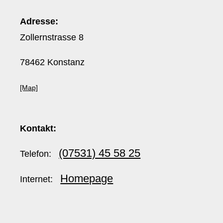
Adresse:
Zollernstrasse 8
78462 Konstanz
[Map]
Kontakt:
(07531) 45 58 25
Telefon:
Homepage
Internet: