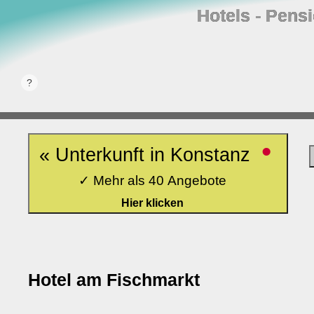
Hotels ‐ Pens
•
« Unterkunft in Konstanz
✓ Mehr als 40 Angebote
Hier klicken
Hotel am Fischmarkt