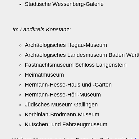
Städtische Wessenberg-Galerie
Im Landkreis Konstanz:
Archäologisches Hegau-Museum
Archäologisches Landesmuseum Baden Würt
Fastnachtsmuseum Schloss Langenstein
Heimatmuseum
Hermann-Hesse-Haus und -Garten
Hermann-Hesse-Höri-Museum
Jüdisches Museum Gailingen
Korbinian-Brodmann-Museum
Kutschen- und Fahrzeugmuseum