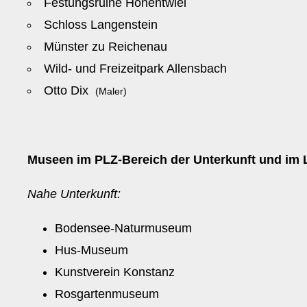
Festungsruine Hohentwiel
Schloss Langenstein
Münster zu Reichenau
Wild- und Freizeitpark Allensbach
Otto Dix
(Maler)
Museen im PLZ-Bereich der Unterkunft und im 
Nahe Unterkunft:
Bodensee-Naturmuseum
Hus-Museum
Kunstverein Konstanz
Rosgartenmuseum