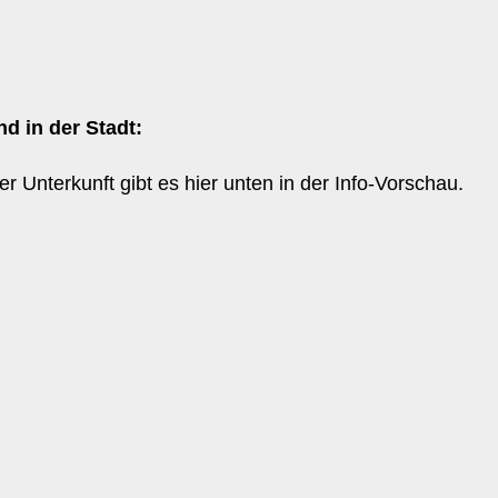
d in der Stadt:
er Unterkunft gibt es hier unten in der Info-Vorschau.