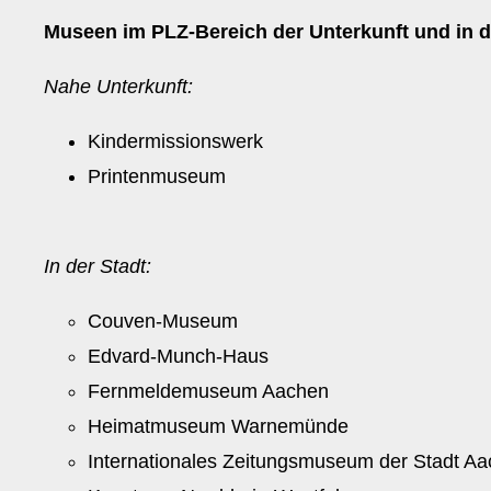
Museen im PLZ-Bereich der Unterkunft und in d
Nahe Unterkunft:
Kindermissionswerk
Printenmuseum
In der Stadt:
Couven-Museum
Edvard-Munch-Haus
Fernmeldemuseum Aachen
Heimatmuseum Warnemünde
Internationales Zeitungsmuseum der Stadt A