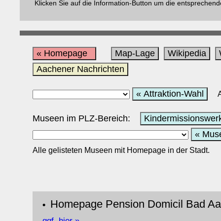
Klicken Sie auf die Information-Button um die entsprechend