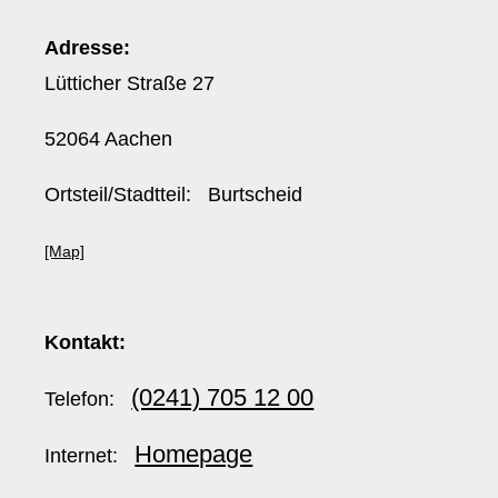
Adresse:
Lütticher Straße 27
52064 Aachen
Ortsteil/Stadtteil: Burtscheid
[Map]
Kontakt:
(0241) 705 12 00
Telefon:
Homepage
Internet: