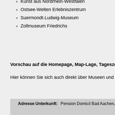
Kunst aus Nordrhein-Westfalen
Ostsee-Welten Erlebniszentrum
Suermondt-Ludwig-Museum
Zollmuseum Friedrichs
Vorschau auf die Homepage, Map-Lage, Tagesz
Hier können Sie sich auch direkt über Museen und t
Adresse Unterkunft:
Pension Domicil Bad Aachen, 5