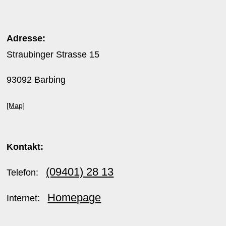
Adresse:
Straubinger Strasse 15
93092 Barbing
[Map]
Kontakt:
(09401) 28 13
Telefon:
Homepage
Internet: