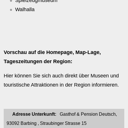
Spielzeugmuseum
Walhalla
Vorschau auf die Homepage, Map-Lage,
Tageszeitungen der Region:
Hier können Sie sich auch direkt über Museen und
touristische Attraktionen in der Region informieren.
Adresse Unterkunft:
Gasthof & Pension Deutsch,
93092 Barbing , Straubinger Strasse 15