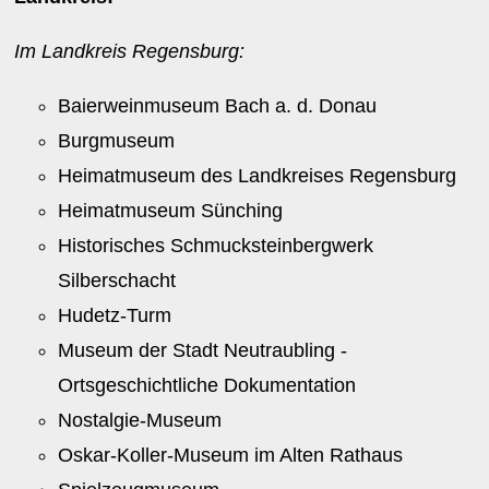
Im Landkreis Regensburg:
Baierweinmuseum Bach a. d. Donau
Burgmuseum
Heimatmuseum des Landkreises Regensburg
Heimatmuseum Sünching
Historisches Schmucksteinbergwerk
Silberschacht
Hudetz-Turm
Museum der Stadt Neutraubling -
Ortsgeschichtliche Dokumentation
Nostalgie-Museum
Oskar-Koller-Museum im Alten Rathaus