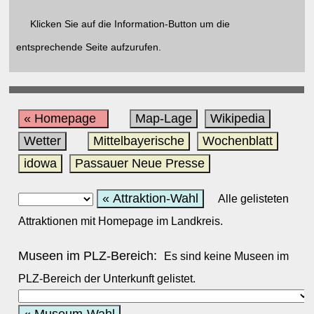
Klicken Sie auf die Information-Button um die
entsprechende Seite aufzurufen.