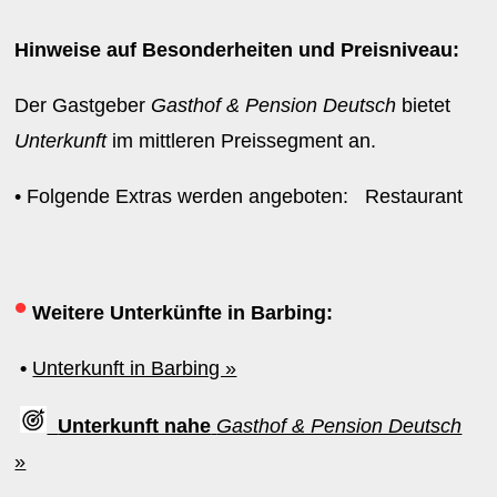
Hinweise auf Besonderheiten und Preisniveau:
Der Gastgeber
Gasthof & Pension Deutsch
bietet
Unterkunft
im mittleren Preissegment an.
• Folgende Extras werden angeboten: Restaurant
•
Weitere Unterkünfte in Barbing:
•
Unterkunft in Barbing »
Unterkunft nahe
Gasthof & Pension Deutsch
»