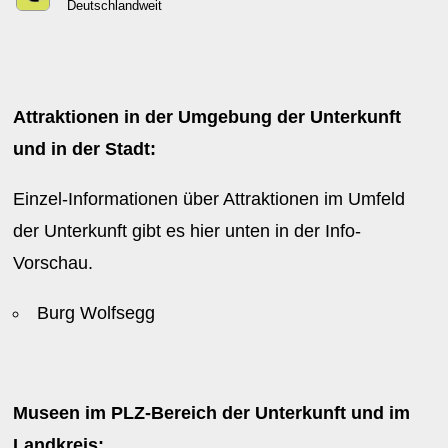
Deutschlandweit
Attraktionen in der Umgebung der Unterkunft
und in der Stadt:
Einzel-Informationen über Attraktionen im Umfeld
der Unterkunft gibt es hier unten in der Info-
Vorschau.
Burg Wolfsegg
Museen im PLZ-Bereich der Unterkunft und im
Landkreis: